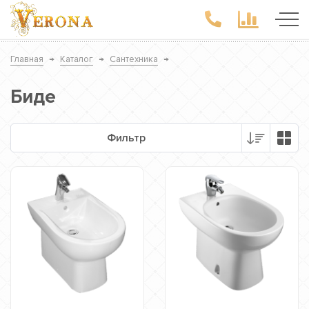
Главная
→
Каталог
→
Сантехника
→
Биде
Фильтр