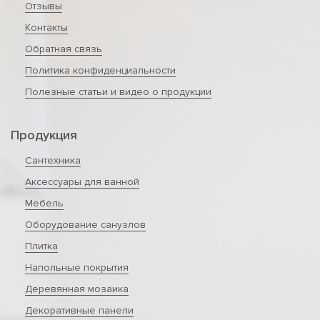
Отзывы
Контакты
Обратная связь
Политика конфиденциальности
Полезные статьи и видео о продукции
Продукция
Сантехника
Аксессуары для ванной
Мебель
Оборудование санузлов
Плитка
Напольные покрытия
Деревянная мозаика
Декоративные панели