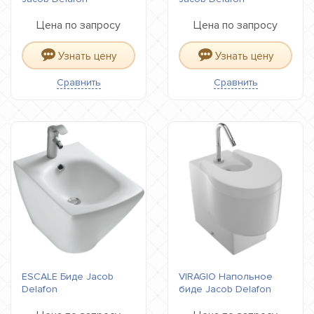
Цена по запросу
Цена по запросу
Узнать цену
Узнать цену
Сравнить
Сравнить
ESCALE Биде Jacob
VIRAGIO Напольное
Delafon
биде Jacob Delafon