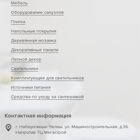
Мебель
Оборудование санузлов
Плитка
Напольные покрытия
Деревянная мозаика
Декоративные панели
Лепной декор
Светильники
Комплектующие для светильников
Источники питания
Средства по уходу за сантехникой
Контактная информация
г. Набережные Челны
,
ул. Машиностроительная, д.36.
Напротив ТЦ Мегастрой