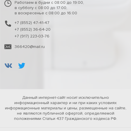
Работаем в будни с 08:00 до 19:00,
в субботу с 08:00 до 17:00,
в воскресенье с 08:00 до 16:00
+7 (8552) 47-41-47
+7 (8552) 36-64-20
+7 (917) 223-03-76
366420@mail.ru
Данный интернет-сайт носит исключительно
информационный характер и ни при каких условиях
информационные материалы и цены, размещенные на сайте,
не являются публичной офертой, определяемой
положениями Статьи 437 Гражданского кодекса РФ.