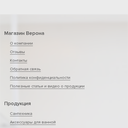
Магазин Верона
О компании
Отзывы
Контакты
Обратная связь
Политика конфиденциальности
Полезные статьи и видео о продукции
Продукция
Сантехника
Аксессуары для ванной