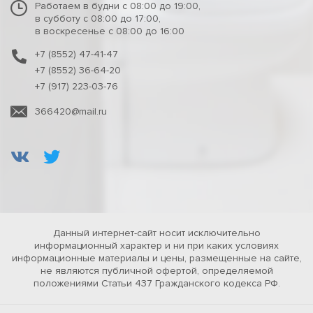
Работаем в будни с 08:00 до 19:00,
в субботу с 08:00 до 17:00,
в воскресенье с 08:00 до 16:00
+7 (8552) 47-41-47
+7 (8552) 36-64-20
+7 (917) 223-03-76
366420@mail.ru
Данный интернет-сайт носит исключительно
информационный характер и ни при каких условиях
информационные материалы и цены, размещенные на сайте,
не являются публичной офертой, определяемой
положениями Статьи 437 Гражданского кодекса РФ.