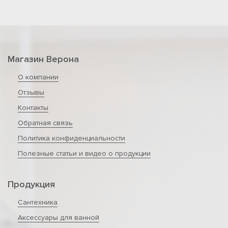
Магазин Верона
О компании
Отзывы
Контакты
Обратная связь
Политика конфиденциальности
Полезные статьи и видео о продукции
Продукция
Сантехника
Аксессуары для ванной