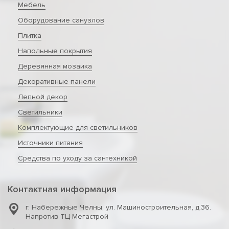
Мебель
Оборудование санузлов
Плитка
Напольные покрытия
Деревянная мозаика
Декоративные панели
Лепной декор
Светильники
Комплектующие для светильников
Источники питания
Средства по уходу за сантехникой
Контактная информация
г. Набережные Челны
,
ул. Машиностроительная, д.36.
Напротив ТЦ Мегастрой