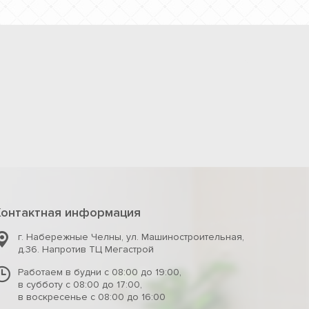
Контактная информация
г. Набережные Челны
,
ул. Машиностроительная,
д.36. Напротив ТЦ Мегастрой
Работаем в будни с 08:00 до 19:00,
в субботу с 08:00 до 17:00,
в воскресенье с 08:00 до 16:00