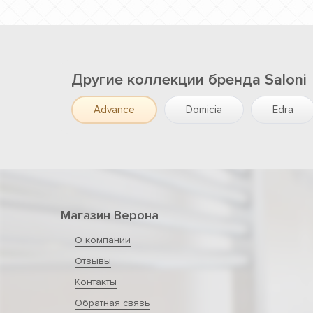
Другие коллекции бренда Saloni
Advance
Domicia
Edra
Магазин Верона
О компании
Отзывы
Контакты
Обратная связь