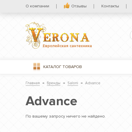
О компании
Отзывы
Контакты
Европейская сантехника
КАТАЛОГ
ТОВАРОВ
Главная
→
Бренды
→
Saloni
→
Advance
Advance
По вашему запросу ничего не найдено.