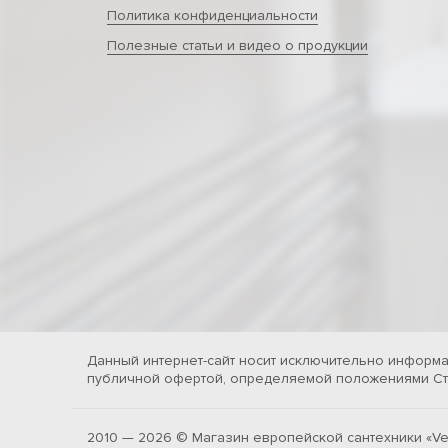
Политика конфиденциальности
Полезные статьи и видео о продукции
Данный интернет-сайт носит исключительно информа
публичной офертой, определяемой положениями Ста
2010 — 2026 © Магазин европейской сантехники «Ve