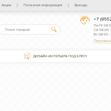
Акции
Полезная информация
Бренды
+7 (855
Пн-Пт 08:0
Сб 08:00 -
Вс 08:00 -
Перезвон
ДИЗАЙН ИНТЕРЬЕРА ПОД КЛЮЧ