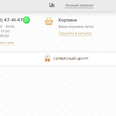
Личный кабинет
2) 47-41-47
Корзина
0 - 19:00
Ваша корзина пуста
 17:00
Перейти в каталог
 16:00
ите мне
СЕРВИСНЫЙ ЦЕНТР