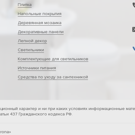
Плитка
Напольные покрытия
Деревянная мозаика
Декоративные панели
Лепной декор
Светильники
Комплектующие для светильников
Источники питания
Средства по уходу за сантехникой
ционный характер и ни при каких условиях информационные мате
тьи 437 Гражданского кодекса РФ.
rona»