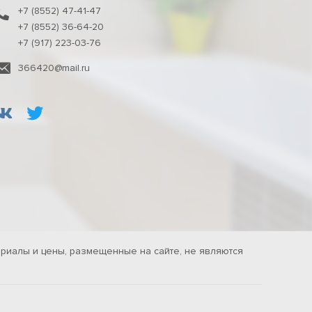
+7 (8552) 47-41-47
+7 (8552) 36-64-20
+7 (917) 223-03-76
366420@mail.ru
риалы и цены, размещенные на сайте, не являются