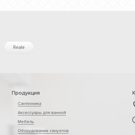
Reale
Продукция
Сантехника
Аксессуары для ванной
Мебель
Оборудование санузлов