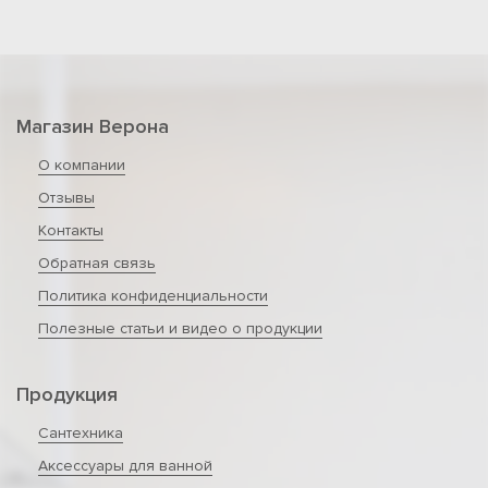
Магазин Верона
О компании
Отзывы
Контакты
Обратная связь
Политика конфиденциальности
Полезные статьи и видео о продукции
Продукция
Сантехника
Аксессуары для ванной