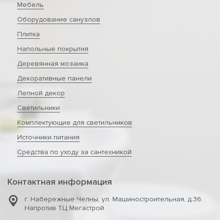
Мебель
Оборудование санузлов
Плитка
Напольные покрытия
Деревянная мозаика
Декоративные панели
Лепной декор
Светильники
Комплектующие для светильников
Источники питания
Средства по уходу за сантехникой
Контактная информация
г. Набережные Челны
,
ул. Машиностроительная, д.36.
Напротив ТЦ Мегастрой