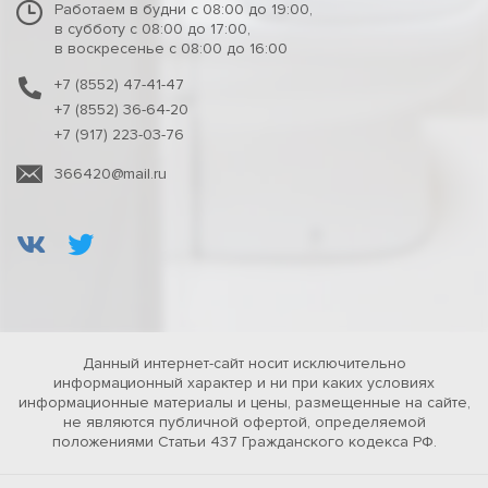
Работаем в будни с 08:00 до 19:00,
в субботу с 08:00 до 17:00,
в воскресенье с 08:00 до 16:00
+7 (8552) 47-41-47
+7 (8552) 36-64-20
+7 (917) 223-03-76
366420@mail.ru
Данный интернет-сайт носит исключительно
информационный характер и ни при каких условиях
информационные материалы и цены, размещенные на сайте,
не являются публичной офертой, определяемой
положениями Статьи 437 Гражданского кодекса РФ.