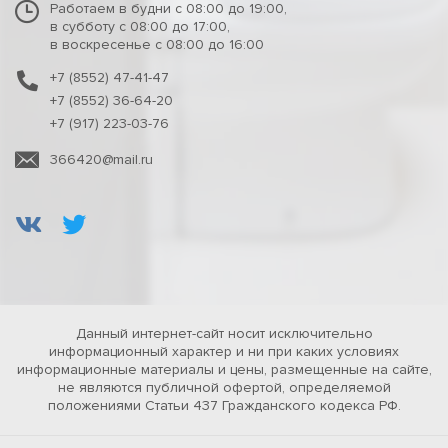
Работаем в будни с 08:00 до 19:00,
в субботу с 08:00 до 17:00,
в воскресенье с 08:00 до 16:00
+7 (8552) 47-41-47
+7 (8552) 36-64-20
+7 (917) 223-03-76
366420@mail.ru
Данный интернет-сайт носит исключительно
информационный характер и ни при каких условиях
информационные материалы и цены, размещенные на сайте,
не являются публичной офертой, определяемой
положениями Статьи 437 Гражданского кодекса РФ.