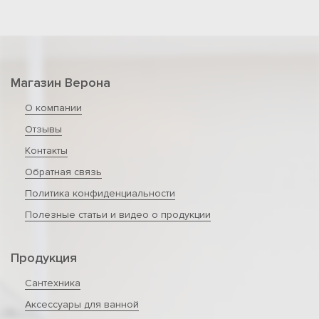
Магазин Верона
О компании
Отзывы
Контакты
Обратная связь
Политика конфиденциальности
Полезные статьи и видео о продукции
Продукция
Сантехника
Аксессуары для ванной