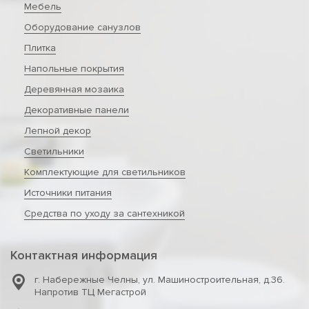
Мебель
Оборудование санузлов
Плитка
Напольные покрытия
Деревянная мозаика
Декоративные панели
Лепной декор
Светильники
Комплектующие для светильников
Источники питания
Средства по уходу за сантехникой
Контактная информация
г. Набережные Челны
,
ул. Машиностроительная, д.36.
Напротив ТЦ Мегастрой