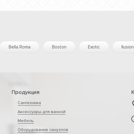
Bella Roma
Boston
Exotic
Ilusion
Продукция
Сантехника
Аксессуары для ванной
Мебель
Оборудование санузлов