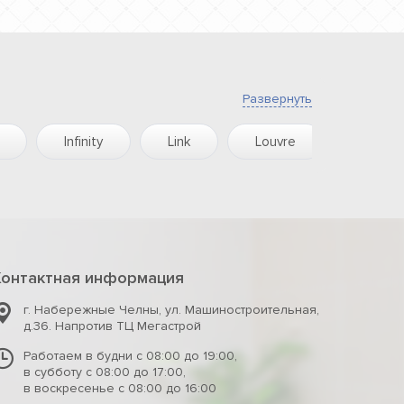
Развернуть
Infinity
Link
Louvre
Majest
Контактная информация
г. Набережные Челны
,
ул. Машиностроительная,
д.36. Напротив ТЦ Мегастрой
Работаем в будни с 08:00 до 19:00,
в субботу с 08:00 до 17:00,
в воскресенье с 08:00 до 16:00