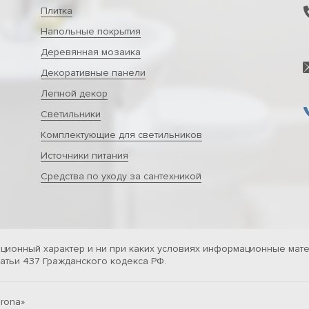
Плитка
Напольные покрытия
Деревянная мозаика
Декоративные панели
Лепной декор
Светильники
Комплектующие для светильников
Источники питания
Средства по уходу за сантехникой
ционный характер и ни при каких условиях информационные мате
тьи 437 Гражданского кодекса РФ.
rona»