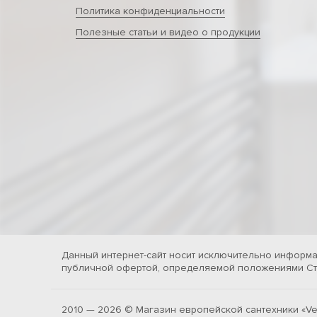
Политика конфиденциальности
Полезные статьи и видео о продукции
Данный интернет-сайт носит исключительно информа
публичной офертой, определяемой положениями Ста
2010 — 2026 © Магазин европейской сантехники «Ve