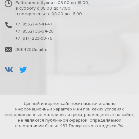
Работаем в будни с 08:00 до 19:00,
в субботу с 08:00 до 17:00,
в воскресенье с 08:00 до 16:00
+7 (8552) 47-41-47
+7 (8552) 36-64-20
+7 (917) 223-03-76
366420@mail.ru
Данный интернет-сайт носит исключительно
информационный характер и ни при каких условиях
информационные материалы и цены, размещенные на сайте,
не являются публичной офертой, определяемой
положениями Статьи 437 Гражданского кодекса РФ.