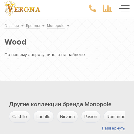
Главная
→
Бренды
→
Monopole
→
Wood
По вашему запросу ничего не найдено.
Другие коллекции бренда Monopole
Castillo
Ladrillo
Nirvana
Pasion
Romantic
Развернуть