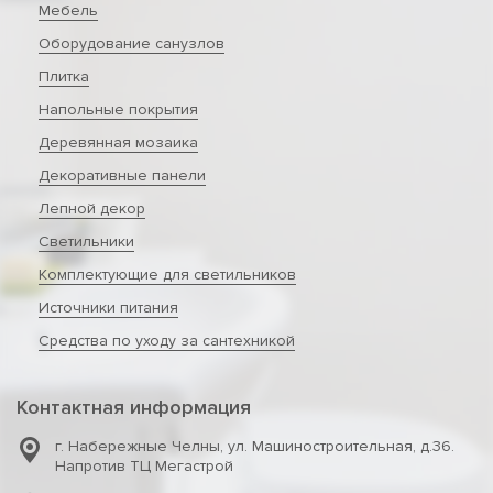
Мебель
Оборудование санузлов
Плитка
Напольные покрытия
Деревянная мозаика
Декоративные панели
Лепной декор
Светильники
Комплектующие для светильников
Источники питания
Средства по уходу за сантехникой
Контактная информация
г. Набережные Челны
,
ул. Машиностроительная, д.36.
Напротив ТЦ Мегастрой