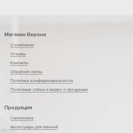
Магазин Верона
О компании
Отзывы
Контакты
Обратная связь
Политика конфиденциальности
Полезные статьи и видео о продукции
Продукция
Сантехника
Аксессуары для ванной