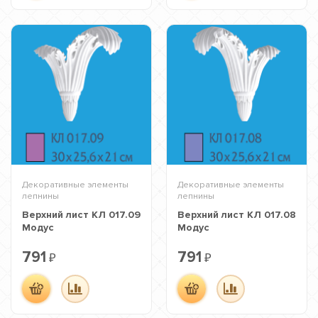
Декоративные элементы
Декоративные элементы
лепнины
лепнины
Верхний лист КЛ 017.09
Верхний лист КЛ 017.08
Модус
Модус
791
791
₽
₽