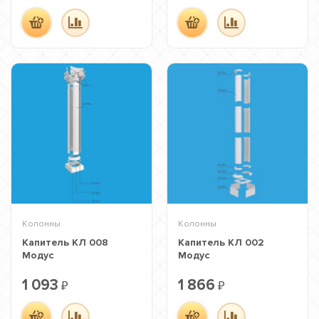
Колонны
Колонны
Капитель КЛ 008
Капитель КЛ 002
Модус
Модус
1 093
1 866
₽
₽