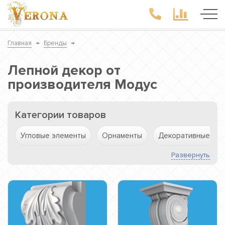
Главная
→
Бренды
→
Лепной декор от
производителя Модус
Категории товаров
Угловые элементы
Орнаменты
Декоративные пан
Развернуть