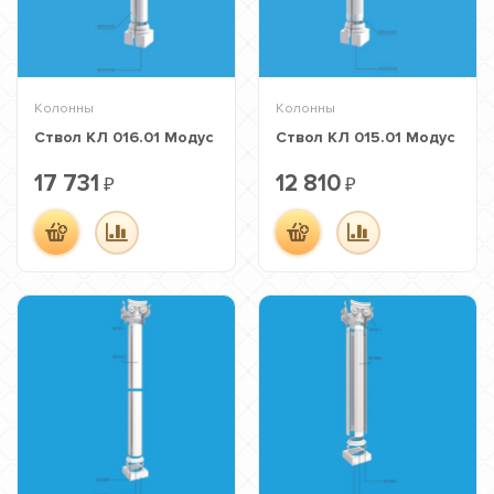
Колонны
Колонны
Ствол КЛ 016.01 Модус
Ствол КЛ 015.01 Модус
17 731
12 810
₽
₽