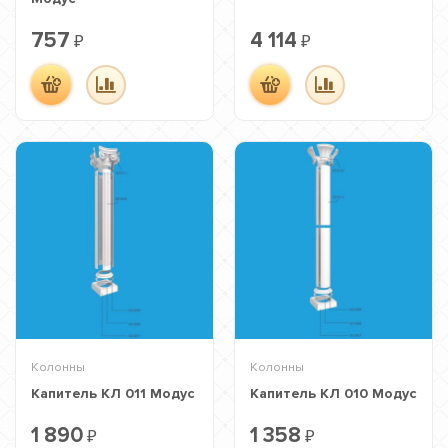
757
4 114
₽
₽
Колонны
Колонны
Капитель КЛ 011 Модус
Капитель КЛ 010 Модус
1 890
1 358
₽
₽