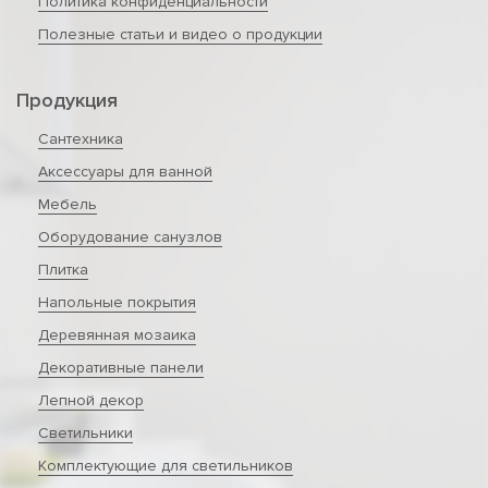
Политика конфиденциальности
Полезные статьи и видео о продукции
Продукция
Сантехника
Аксессуары для ванной
Мебель
Оборудование санузлов
Плитка
Напольные покрытия
Деревянная мозаика
Декоративные панели
Лепной декор
Светильники
Комплектующие для светильников