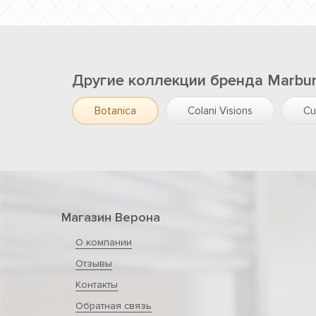
Другие коллекции бренда Marbu
Botanica
Colani Visions
Cu
Магазин Верона
О компании
Отзывы
Контакты
Обратная связь