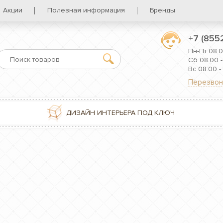
Акции
Полезная информация
Бренды
+7 (855
Пн-Пт 08:0
Сб 08:00 -
Вс 08:00 -
Перезвон
ДИЗАЙН ИНТЕРЬЕРА ПОД КЛЮЧ