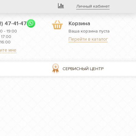
Личный кабинет
2) 47-41-47
Корзина
0 - 19:00
Ваша корзина пуста
 17:00
Перейти в каталог
 16:00
ите мне
СЕРВИСНЫЙ ЦЕНТР