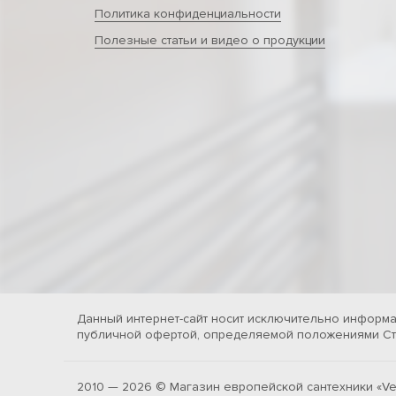
Политика конфиденциальности
Полезные статьи и видео о продукции
Данный интернет-сайт носит исключительно информа
публичной офертой, определяемой положениями Ста
2010 — 2026 © Магазин европейской сантехники «Ve