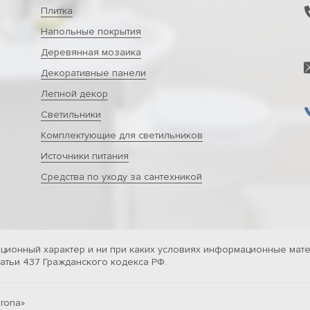
Плитка
Напольные покрытия
Деревянная мозаика
Декоративные панели
Лепной декор
Светильники
Комплектующие для светильников
Источники питания
Средства по уходу за сантехникой
ционный характер и ни при каких условиях информационные мате
тьи 437 Гражданского кодекса РФ.
rona»