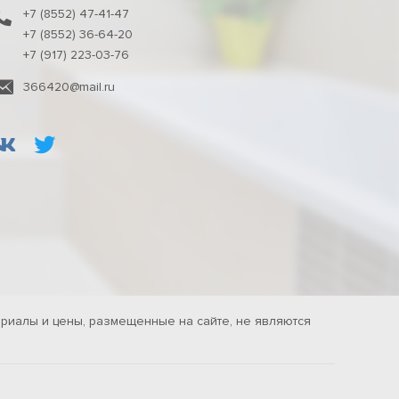
+7 (8552) 47-41-47
+7 (8552) 36-64-20
+7 (917) 223-03-76
366420@mail.ru
риалы и цены, размещенные на сайте, не являются