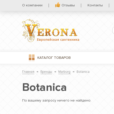
О компании
Отзывы
Контакты
Европейская сантехника
КАТАЛОГ
ТОВАРОВ
Главная
→
Бренды
→
Marburg
→
Botanica
Botanica
По вашему запросу ничего не найдено.