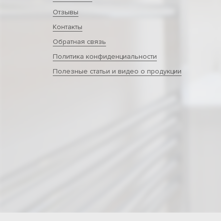
Отзывы
Контакты
Обратная связь
Политика конфиденциальности
Полезные статьи и видео о продукции