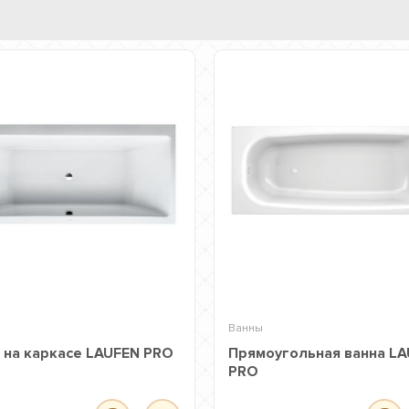
Ванны
 на каркасе LAUFEN PRO
Прямоугольная ванна L
PRO