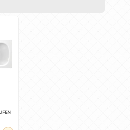
AUFEN