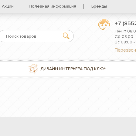
Акции
Полезная информация
Бренды
+7 (855
Пн-Пт 08:0
Сб 08:00 -
Вс 08:00 -
Перезвон
ДИЗАЙН ИНТЕРЬЕРА ПОД КЛЮЧ