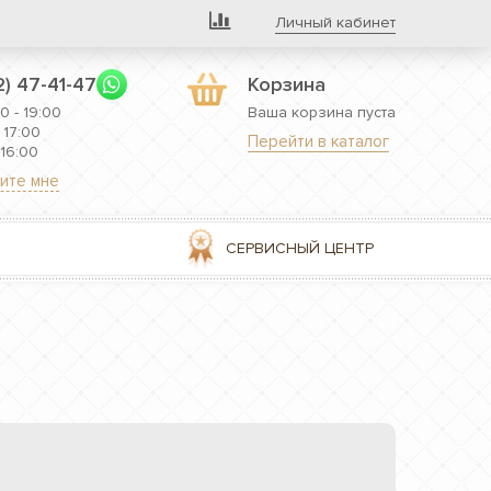
Личный кабинет
2) 47-41-47
Корзина
0 - 19:00
Ваша корзина пуста
 17:00
Перейти в каталог
 16:00
ите мне
СЕРВИСНЫЙ ЦЕНТР