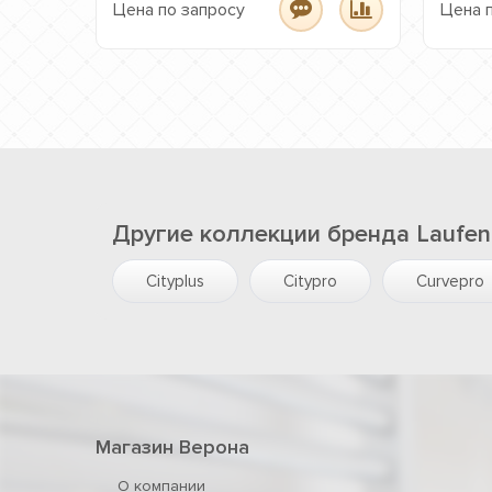
Цена по запросу
Цена 
Другие коллекции бренда Laufen
Cityplus
Citypro
Curvepro
Магазин Верона
О компании