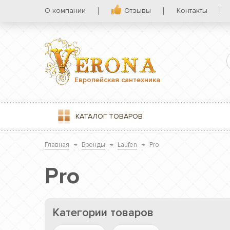
О компании
Отзывы
Контакты
Европейская сантехника
КАТАЛОГ
ТОВАРОВ
Главная
→
Бренды
→
Laufen
→
Pro
Pro
Категории товаров