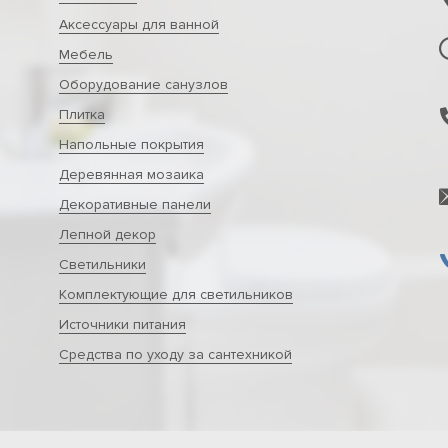
Аксессуары для ванной
Мебель
Оборудование санузлов
Плитка
Напольные покрытия
Деревянная мозаика
Декоративные панели
Лепной декор
Светильники
Комплектующие для светильников
Источники питания
Средства по уходу за сантехникой