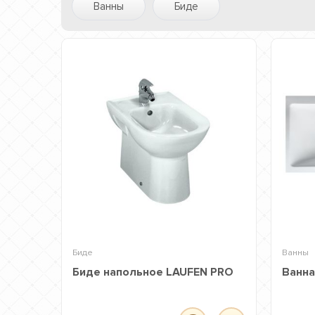
Ванны
Биде
Биде
Ванны
Биде напольное LAUFEN PRO
Ванна