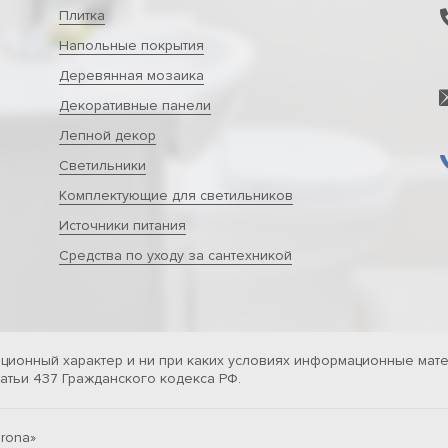
Плитка
Напольные покрытия
Деревянная мозаика
Декоративные панели
Лепной декор
Светильники
Комплектующие для светильников
Источники питания
Средства по уходу за сантехникой
ционный характер и ни при каких условиях информационные мате
тьи 437 Гражданского кодекса РФ.
rona»