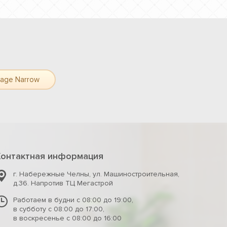
tage Narrow
Контактная информация
г. Набережные Челны
,
ул. Машиностроительная,
д.36. Напротив ТЦ Мегастрой
Работаем в будни с 08:00 до 19:00,
в субботу с 08:00 до 17:00,
в воскресенье с 08:00 до 16:00