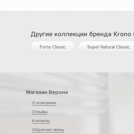
Другие коллекции бренда Krono O
Forte Classic
Super Natural Classic
Магазин Верона
О компании
Отзывы
Контакты
Обратная связь