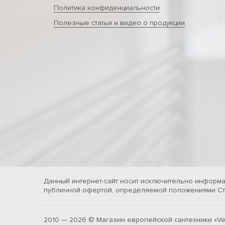
Политика конфиденциальности
Полезные статьи и видео о продукции
Данный интернет-сайт носит исключительно информа
публичной офертой, определяемой положениями Ста
2010 — 2026 © Магазин европейской сантехники «Ve