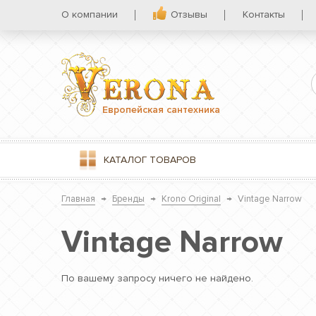
О компании
Отзывы
Контакты
Европейская сантехника
КАТАЛОГ
ТОВАРОВ
Главная
→
Бренды
→
Krono Original
→
Vintage Narrow
Vintage Narrow
По вашему запросу ничего не найдено.