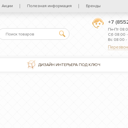
Акции
Полезная информация
Бренды
+7 (855
Пн-Пт 08:0
Сб 08:00 -
Вс 08:00 -
Перезвон
ДИЗАЙН ИНТЕРЬЕРА ПОД КЛЮЧ