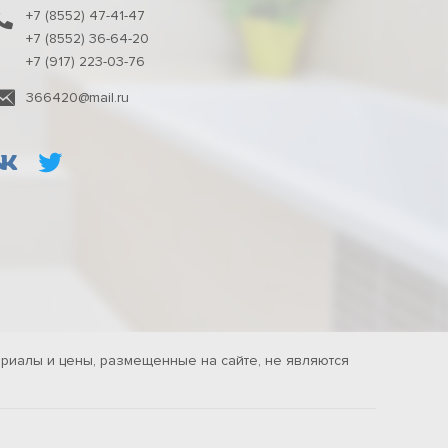
+7 (8552) 47-41-47
+7 (8552) 36-64-20
+7 (917) 223-03-76
366420@mail.ru
риалы и цены, размещенные на сайте, не являются