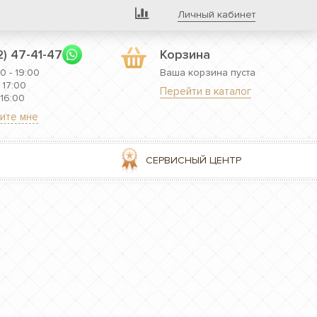
Личный кабинет
2) 47-41-47
Корзина
0 - 19:00
Ваша корзина пуста
 17:00
Перейти в каталог
 16:00
ите мне
СЕРВИСНЫЙ ЦЕНТР