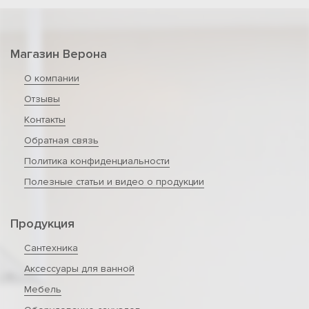
Магазин Верона
О компании
Отзывы
Контакты
Обратная связь
Политика конфиденциальности
Полезные статьи и видео о продукции
Продукция
Сантехника
Аксессуары для ванной
Мебель