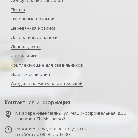
Оборудование санузлов
Плитка
Напольные покрытия
Деревянная мозаика
Декоративные панели
Лепной декор
Светильники
Комплектующие для светильников
Источники питания
Средства по уходу за сантехникой
Контактная информация
г. Набережные Челны
,
ул. Машиностроительная, д.36.
Напротив ТЦ Мегастрой
Работаем в будни с 08:00 до 19:00,
в субботу с 08:00 до 17:00,