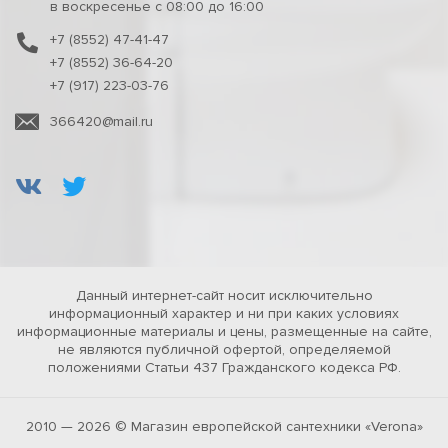
в воскресенье с 08:00 до 16:00
+7 (8552) 47-41-47
+7 (8552) 36-64-20
+7 (917) 223-03-76
366420@mail.ru
Данный интернет-сайт носит исключительно
информационный характер и ни при каких условиях
информационные материалы и цены, размещенные на сайте,
не являются публичной офертой, определяемой
положениями Статьи 437 Гражданского кодекса РФ.
2010 — 2026 © Магазин европейской сантехники «Verona»