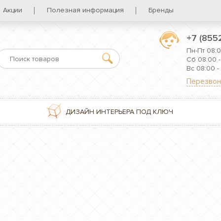
Акции
Полезная информация
Бренды
+7 (855
Пн-Пт 08:0
Сб 08:00 -
Вс 08:00 -
Перезвон
ДИЗАЙН ИНТЕРЬЕРА ПОД КЛЮЧ