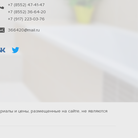
+7 (8552) 47-41-47
+7 (8552) 36-64-20
+7 (917) 223-03-76
366420@mail.ru
риалы и цены, размещенные на сайте, не являются