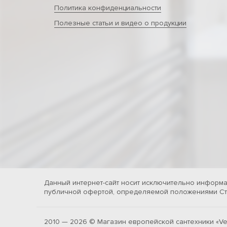
Политика конфиденциальности
Полезные статьи и видео о продукции
Данный интернет-сайт носит исключительно информа
публичной офертой, определяемой положениями Ста
2010 — 2026 © Магазин европейской сантехники «Ve