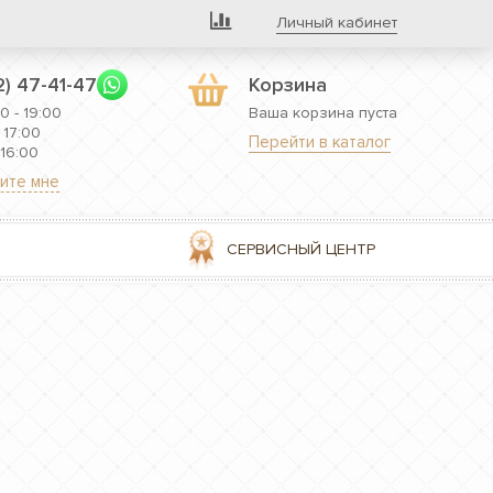
Личный кабинет
2) 47-41-47
Корзина
0 - 19:00
Ваша корзина пуста
 17:00
Перейти в каталог
 16:00
ите мне
СЕРВИСНЫЙ ЦЕНТР