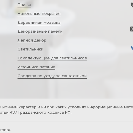
Плитка
Напольные покрытия
Деревянная мозаика
Декоративные панели
Лепной декор
Светильники
Комплектующие для светильников
Источники питания
Средства по уходу за сантехникой
ционный характер и ни при каких условиях информационные мате
тьи 437 Гражданского кодекса РФ.
rona»