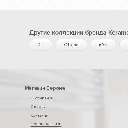
Другие коллекции бренда Keram
4U
Citterio
iCon
Магазин Верона
О компании
Отзывы
Контакты
Обратная связь