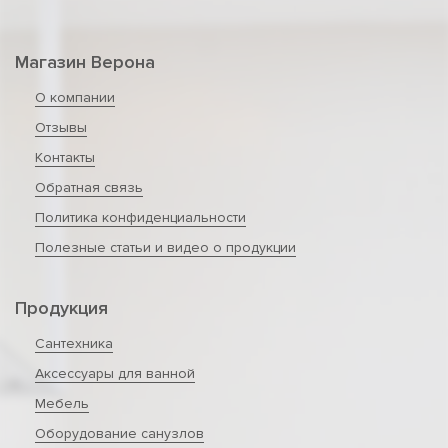
Магазин Верона
О компании
Отзывы
Контакты
Обратная связь
Политика конфиденциальности
Полезные статьи и видео о продукции
Продукция
Сантехника
Аксессуары для ванной
Мебель
Оборудование санузлов