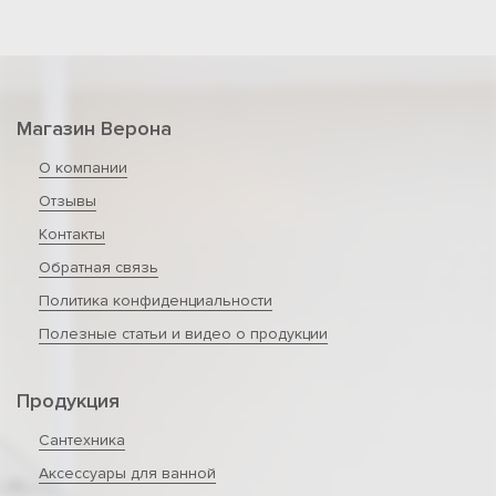
Магазин Верона
О компании
Отзывы
Контакты
Обратная связь
Политика конфиденциальности
Полезные статьи и видео о продукции
Продукция
Сантехника
Аксессуары для ванной