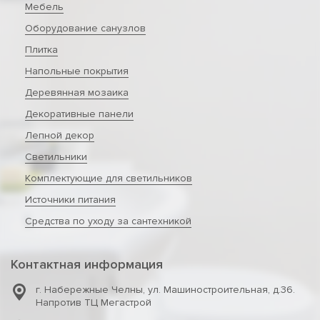
Мебель
Оборудование санузлов
Плитка
Напольные покрытия
Деревянная мозаика
Декоративные панели
Лепной декор
Светильники
Комплектующие для светильников
Источники питания
Средства по уходу за сантехникой
Контактная информация
г. Набережные Челны
,
ул. Машиностроительная, д.36.
Напротив ТЦ Мегастрой