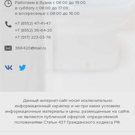
Работаем в будни с 08:00 до 19:00,
в субботу с 08:00 до 17:00,
в воскресенье с 08:00 до 16:00
+7 (8552) 47-41-47
+7 (8552) 36-64-20
+7 (917) 223-03-76
366420@mail.ru
Данный интернет-сайт носит исключительно
информационный характер и ни при каких условиях
информационные материалы и цены, размещенные на сайте,
не являются публичной офертой, определяемой
положениями Статьи 437 Гражданского кодекса РФ.