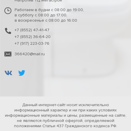
Напротив ТЦ Мегастрой
Работаем в будни с 08:00 до 19:00,
в субботу с 08:00 до 17:00,
в воскресенье с 08:00 до 16:00
+7 (8552) 47-41-47
+7 (8552) 36-64-20
+7 (917) 223-03-76
366420@mail.ru
Данный интернет-сайт носит исключительно
информационный характер и ни при каких условиях
информационные материалы и цены, размещенные на сайте,
не являются публичной офертой, определяемой
положениями Статьи 437 Гражданского кодекса РФ.