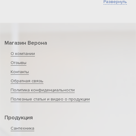
Развернуть
Магазин Верона
О компании
Отзывы
Контакты
Обратная связь
Политика конфиденциальности
Полезные статьи и видео о продукции
Продукция
Сантехника