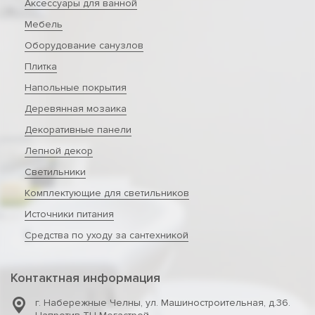
Аксессуары для ванной
Мебель
Оборудование санузлов
Плитка
Напольные покрытия
Деревянная мозаика
Декоративные панели
Лепной декор
Светильники
Комплектующие для светильников
Источники питания
Средства по уходу за сантехникой
Контактная информация
г. Набережные Челны
,
ул. Машиностроительная, д.36.