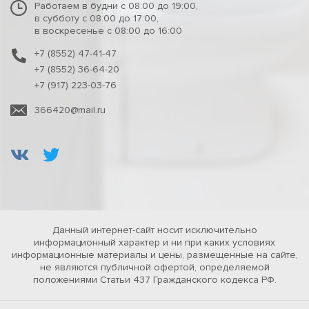
Работаем в будни с 08:00 до 19:00,
в субботу с 08:00 до 17:00,
в воскресенье с 08:00 до 16:00
+7 (8552) 47-41-47
+7 (8552) 36-64-20
+7 (917) 223-03-76
366420@mail.ru
Данный интернет-сайт носит исключительно
информационный характер и ни при каких условиях
информационные материалы и цены, размещенные на сайте,
не являются публичной офертой, определяемой
положениями Статьи 437 Гражданского кодекса РФ.