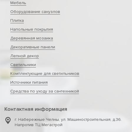
Мебель
Оборудование санузлов
Плитка
Напольные покрытия
Деревянная мозаика
Декоративные панели
Лепной декор
Светильники
Комплектующие для светильников
Источники питания
Средства по уходу за сантехникой
Контактная информация
г. Набережные Челны
,
ул. Машиностроительная, д.36.
Напротив ТЦ Мегастрой