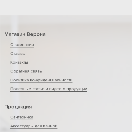
Магазин Верона
О компании
Отзывы
Контакты
Обратная связь
Политика конфиденциальности
Полезные статьи и видео о продукции
Продукция
Сантехника
Аксессуары для ванной