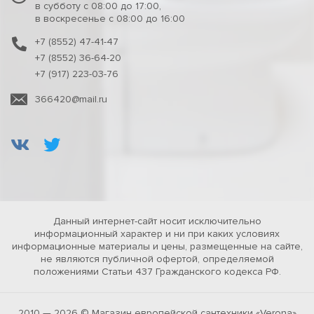
в субботу с 08:00 до 17:00,
в воскресенье с 08:00 до 16:00
+7 (8552) 47-41-47
+7 (8552) 36-64-20
+7 (917) 223-03-76
366420@mail.ru
Данный интернет-сайт носит исключительно
информационный характер и ни при каких условиях
информационные материалы и цены, размещенные на сайте,
не являются публичной офертой, определяемой
положениями Статьи 437 Гражданского кодекса РФ.
2010 — 2026 © Магазин европейской сантехники «Verona»