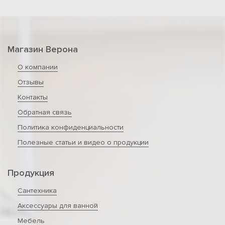
Магазин Верона
О компании
Отзывы
Контакты
Обратная связь
Политика конфиденциальности
Полезные статьи и видео о продукции
Продукция
Сантехника
Аксессуары для ванной
Мебель