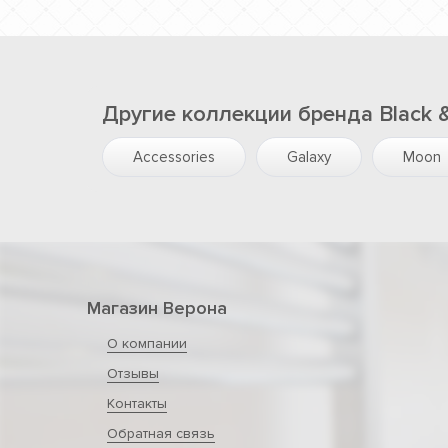
Другие коллекции бренда Black 
Accessories
Galaxy
Moon
Магазин Верона
О компании
Отзывы
Контакты
Обратная связь