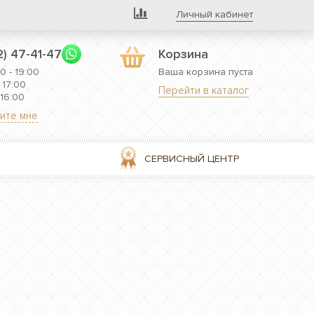
Личный кабинет
2) 47-41-47
Корзина
0 - 19:00
Ваша корзина пуста
 17:00
Перейти в каталог
 16:00
ите мне
СЕРВИСНЫЙ ЦЕНТР