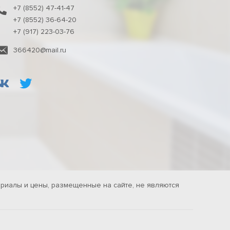
+7 (8552) 47-41-47
+7 (8552) 36-64-20
+7 (917) 223-03-76
366420@mail.ru
риалы и цены, размещенные на сайте, не являются