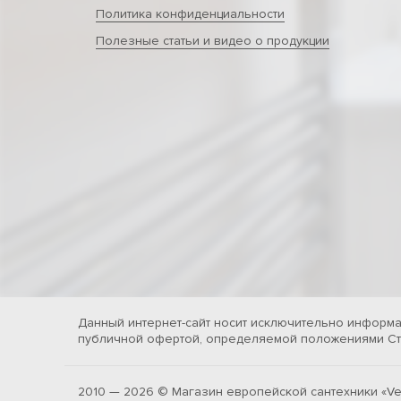
Политика конфиденциальности
Полезные статьи и видео о продукции
Данный интернет-сайт носит исключительно информа
публичной офертой, определяемой положениями Ста
2010 — 2026 © Магазин европейской сантехники «Ve