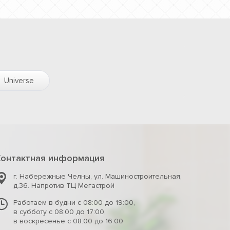
Universe
Контактная информация
г. Набережные Челны
,
ул. Машиностроительная,
д.36. Напротив ТЦ Мегастрой
Работаем в будни с 08:00 до 19:00,
в субботу с 08:00 до 17:00,
в воскресенье с 08:00 до 16:00