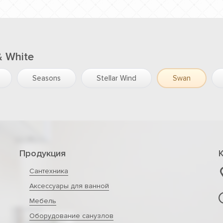
& White
Seasons
Stellar Wind
Swan
Продукция
Сантехника
Аксессуары для ванной
Мебель
Оборудование санузлов