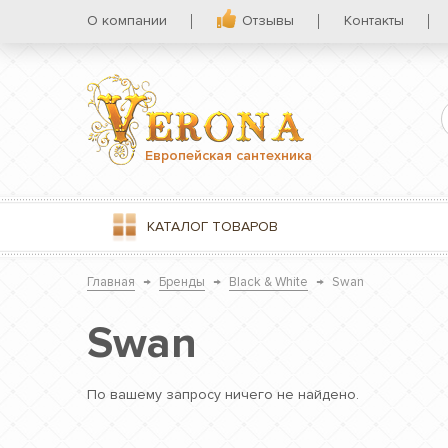
О компании
Отзывы
Контакты
Европейская сантехника
КАТАЛОГ
ТОВАРОВ
Главная
→
Бренды
→
Black & White
→
Swan
Swan
По вашему запросу ничего не найдено.