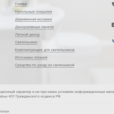
Плитка
Напольные покрытия
Деревянная мозаика
Декоративные панели
Лепной декор
Светильники
Комплектующие для светильников
Источники питания
Средства по уходу за сантехникой
ционный характер и ни при каких условиях информационные мате
тьи 437 Гражданского кодекса РФ.
rona»