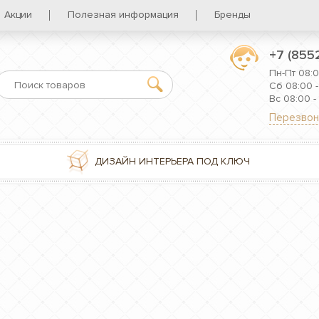
Акции
Полезная информация
Бренды
+7 (855
Пн-Пт 08:0
Сб 08:00 -
Вс 08:00 -
Перезвон
ДИЗАЙН ИНТЕРЬЕРА ПОД КЛЮЧ