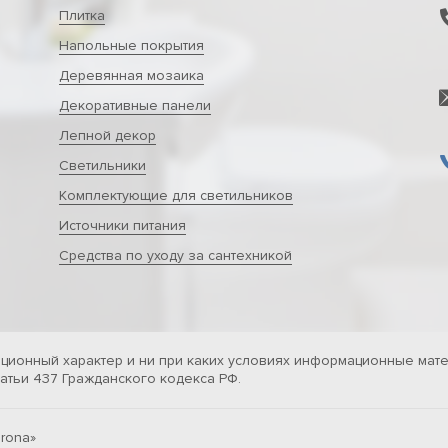
Плитка
Напольные покрытия
Деревянная мозаика
Декоративные панели
Лепной декор
Светильники
Комплектующие для светильников
Источники питания
Средства по уходу за сантехникой
ционный характер и ни при каких условиях информационные мате
тьи 437 Гражданского кодекса РФ.
rona»