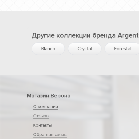
Другие коллекции бренда Argent
Blanco
Crystal
Forestal
Магазин Верона
О компании
Отзывы
Контакты
Обратная связь