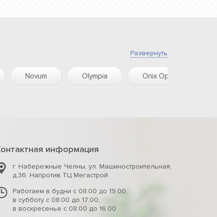
Развернуть
Novum
Olympia
Onix Opalo
Контактная информация
г. Набережные Челны
,
ул. Машиностроительная,
д.36. Напротив ТЦ Мегастрой
Работаем в будни с 08:00 до 19:00,
в субботу с 08:00 до 17:00,
в воскресенье с 08:00 до 16:00