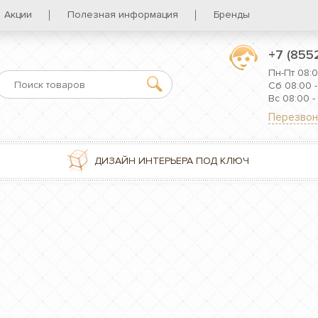
Акции
Полезная информация
Бренды
+7 (855
Пн-Пт 08:0
Сб 08:00 -
Вс 08:00 -
Перезвон
ДИЗАЙН ИНТЕРЬЕРА ПОД КЛЮЧ