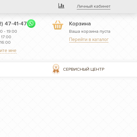
Личный кабинет
2) 47-41-47
Корзина
0 - 19:00
Ваша корзина пуста
 17:00
Перейти в каталог
 16:00
ите мне
СЕРВИСНЫЙ ЦЕНТР