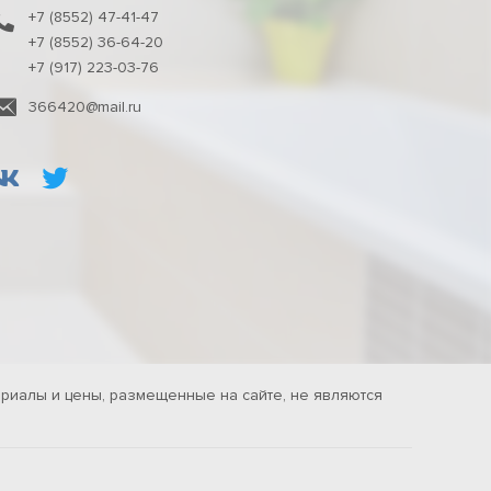
+7 (8552) 47-41-47
+7 (8552) 36-64-20
+7 (917) 223-03-76
366420@mail.ru
риалы и цены, размещенные на сайте, не являются