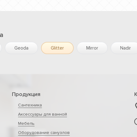
a
Geoda
Glitter
Mirror
Nadir
Продукция
Сантехника
Аксессуары для ванной
Мебель
Оборудование санузлов