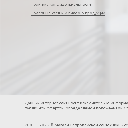
Политика конфиденциальности
Полезные статьи и видео о продукции
Данный интернет-сайт носит исключительно информа
публичной офертой, определяемой положениями Ста
2010 — 2026 © Магазин европейской сантехники «Ve