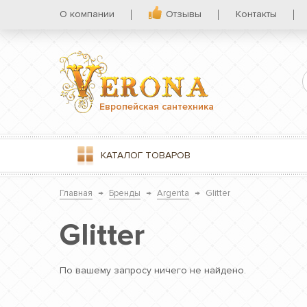
О компании
Отзывы
Контакты
Европейская сантехника
КАТАЛОГ
ТОВАРОВ
Главная
→
Бренды
→
Argenta
→
Glitter
Glitter
По вашему запросу ничего не найдено.