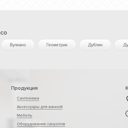
sco
Вулкано
Геометрик
Дублин
Ду
Продукция
Сантехника
Аксессуары для ванной
Мебель
Оборудование санузлов