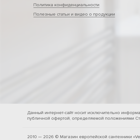
Политика конфиденциальности
Полезные статьи и видео о продукции
Данный интернет-сайт носит исключительно информа
публичной офертой, определяемой положениями Ста
2010 — 2026 © Магазин европейской сантехники «Ve