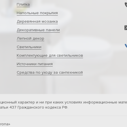
Плитка
Напольные покрытия
Деревянная мозаика
Декоративные панели
Лепной декор
Светильники
Комплектующие для светильников
Источники питания
Средства по уходу за сантехникой
ционный характер и ни при каких условиях информационные мате
тьи 437 Гражданского кодекса РФ.
rona»