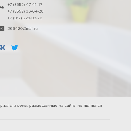
+7 (8552) 47-41-47
+7 (8552) 36-64-20
+7 (917) 223-03-76
366420@mail.ru
риалы и цены, размещенные на сайте, не являются