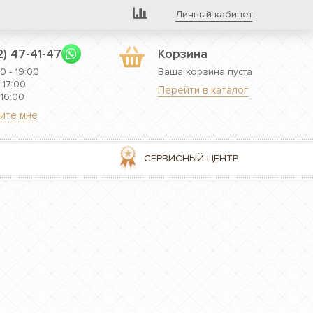
Личный кабинет
2) 47-41-47
Корзина
0 - 19:00
Ваша корзина пуста
 17:00
Перейти в каталог
 16:00
ите мне
СЕРВИСНЫЙ ЦЕНТР