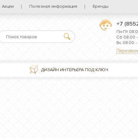
Акции
Полезная информация
Бренды
+7 (855
Пн-Пт 08:0
Сб 08:00 -
Вс 08:00 -
Перезвон
ДИЗАЙН ИНТЕРЬЕРА ПОД КЛЮЧ