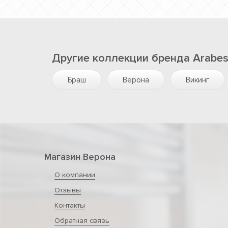
Другие коллекции бренда Arabe
Браш
Верона
Викинг
Магазин Верона
О компании
Отзывы
Контакты
Обратная связь