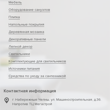
Мебель
Оборудование санузлов
Плитка
Напольные покрытия
Деревянная мозаика
Декоративные панели
Лепной декор
Светильники
Комплектующие для светильников
Источники питания
Средства по уходу за сантехникой
Контактная информация
г. Набережные Челны
,
ул. Машиностроительная, д.36.
Напротив ТЦ Мегастрой