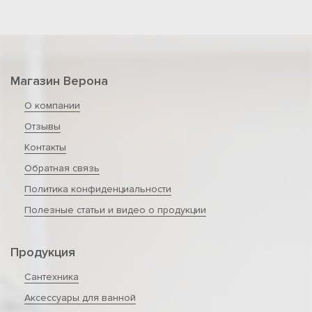
Магазин Верона
О компании
Отзывы
Контакты
Обратная связь
Политика конфиденциальности
Полезные статьи и видео о продукции
Продукция
Сантехника
Аксессуары для ванной