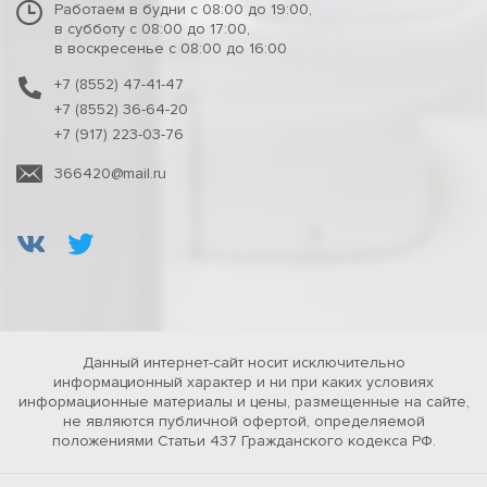
Работаем в будни с 08:00 до 19:00,
в субботу с 08:00 до 17:00,
в воскресенье с 08:00 до 16:00
+7 (8552) 47-41-47
+7 (8552) 36-64-20
+7 (917) 223-03-76
366420@mail.ru
Данный интернет-сайт носит исключительно
информационный характер и ни при каких условиях
информационные материалы и цены, размещенные на сайте,
не являются публичной офертой, определяемой
положениями Статьи 437 Гражданского кодекса РФ.