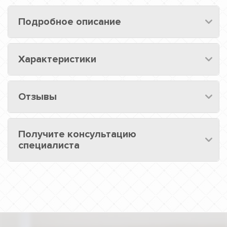
Подробное описание
Характеристики
Отзывы
Получите консультацию
специалиста