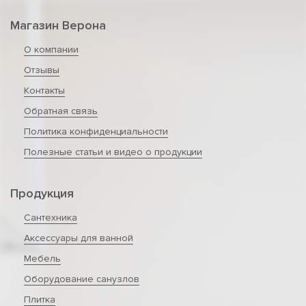
Магазин Верона
О компании
Отзывы
Контакты
Обратная связь
Политика конфиденциальности
Полезные статьи и видео о продукции
Продукция
Сантехника
Аксессуары для ванной
Мебель
Оборудование санузлов
Плитка