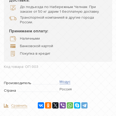
Доставка:
До подъезда по Набережным Челнам. При
заказе от 50 кг дарим 1 бесплатную доставку.
Транспортной компанией в другие города
России.
Принимаем оплату:
Наличными
Банковской картой
Покупка в кредит
Код товара: ОП 003
Модус
Производитель
Россия
Страна
Сравнить