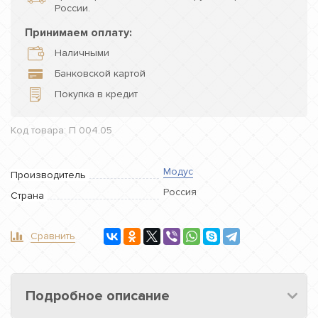
России.
Принимаем оплату:
Наличными
Банковской картой
Покупка в кредит
Код товара: П 004.05
Модус
Производитель
Россия
Страна
Сравнить
Подробное описание