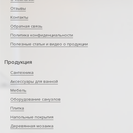
Отзывы
Контакты
Обратная связь
Политика конфиденциальности
Полезные статьи и видео о продукции
Продукция
Сантехника
Аксессуары для ванной
Мебель
Оборудование санузлов
Плитка
Напольные покрытия
Деревянная мозаика