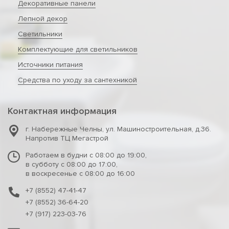
Декоративные панели
Лепной декор
Светильники
Комплектующие для светильников
Источники питания
Средства по уходу за сантехникой
Контактная информация
г. Набережные Челны
,
ул. Машиностроительная, д.36.
Напротив ТЦ Мегастрой
Работаем в будни с 08:00 до 19:00,
в субботу с 08:00 до 17:00,
в воскресенье с 08:00 до 16:00
+7 (8552) 47-41-47
+7 (8552) 36-64-20
+7 (917) 223-03-76