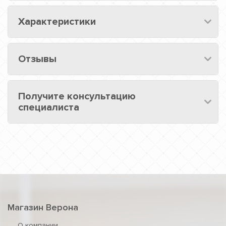
Характеристики
Отзывы
Получите консультацию
специалиста
Магазин Верона
О компании