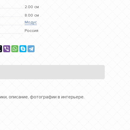
2.00 см
8.00 см
Модус
Россия
ики, описание, фотографии в интерьере.