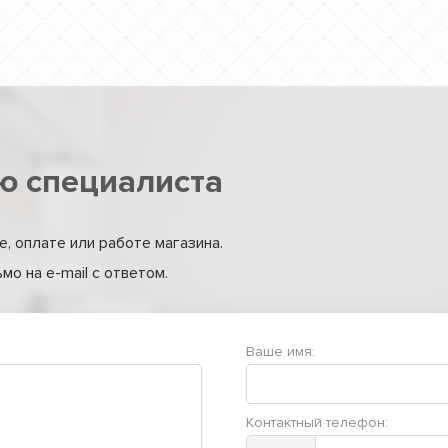
ю специалиста
, оплате или работе магазина.
о на e-mail с ответом.
Ваше имя:
Контактный телефон: