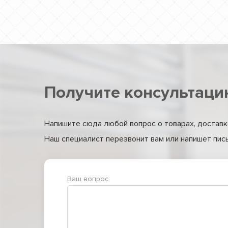
Получите консультаци
Напишите сюда любой вопрос о товарах, доставке
Наш специалист перезвонит вам или напишет письм
Ваш вопрос: