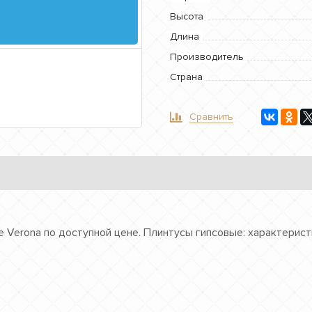
Высота
Длина
Производитель
Страна
Сравнить
 Verona по доступной цене. Плинтусы гипсовые: характерист