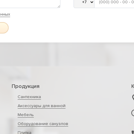
анных
Продукция
Сантехника
Аксессуары для ванной
Мебель
Оборудование санузлов
Плитка