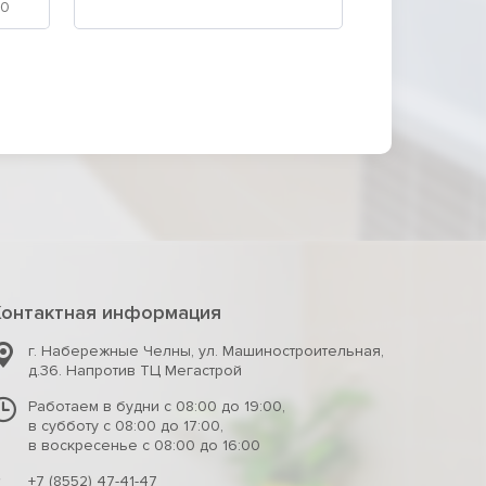
Контактная информация
г. Набережные Челны
,
ул. Машиностроительная,
д.36. Напротив ТЦ Мегастрой
Работаем в будни с 08:00 до 19:00,
в субботу с 08:00 до 17:00,
в воскресенье с 08:00 до 16:00
+7 (8552) 47-41-47