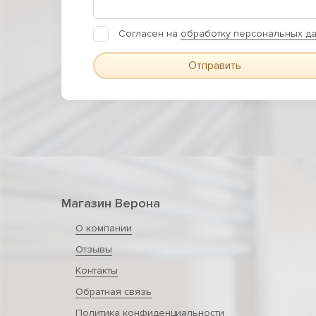
Согласен на
обработку персональных д
Отправить
Магазин Верона
О компании
Отзывы
Контакты
Обратная связь
Политика конфиденциальности