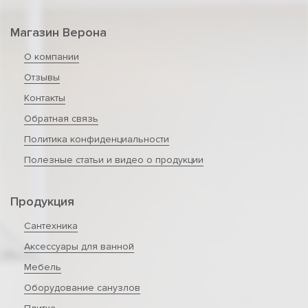
Магазин Верона
О компании
Отзывы
Контакты
Обратная связь
Политика конфиденциальности
Полезные статьи и видео о продукции
Продукция
Сантехника
Аксессуары для ванной
Мебель
Оборудование санузлов