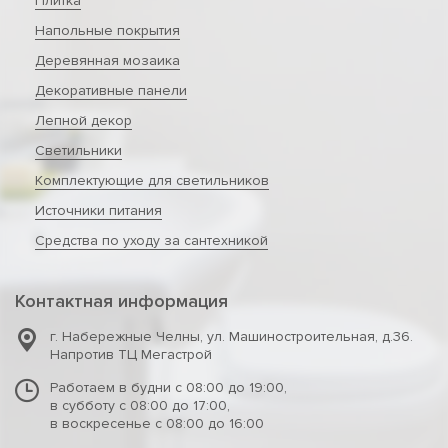
Плитка
Напольные покрытия
Деревянная мозаика
Декоративные панели
Лепной декор
Светильники
Комплектующие для светильников
Источники питания
Средства по уходу за сантехникой
Контактная информация
г. Набережные Челны
,
ул. Машиностроительная, д.36.
Напротив ТЦ Мегастрой
Работаем в будни с 08:00 до 19:00,
в субботу с 08:00 до 17:00,
в воскресенье с 08:00 до 16:00