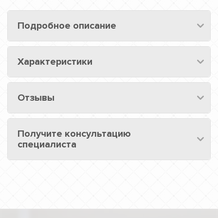
Подробное описание
Характеристики
Отзывы
Получите консультацию
специалиста