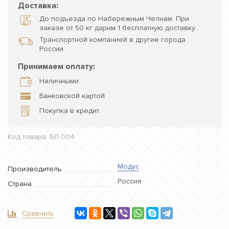
Доставка:
До подъезда по Набережным Челнам. При
заказе от 50 кг дарим 1 бесплатную доставку.
Транспортной компанией в другие города
России.
Принимаем оплату:
Наличными
Банковской картой
Покупка в кредит
Код товара: БЛ 004
Модус
Производитель
Россия
Страна
Сравнить