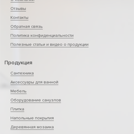
Отзывы
Контакты
Обратная связь
Политика конфиденциальности
Полезные статьи и видео о продукции
Продукция
Сантехника
Аксессуары для ванной
Мебель
Оборудование санузлов
Плитка
Напольные покрытия
Деревянная мозаика