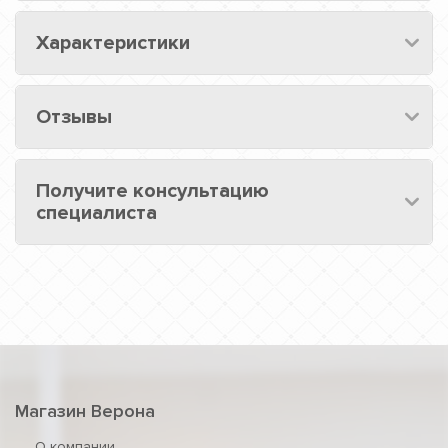
Характеристики
Отзывы
Получите консультацию
специалиста
Магазин Верона
О компании