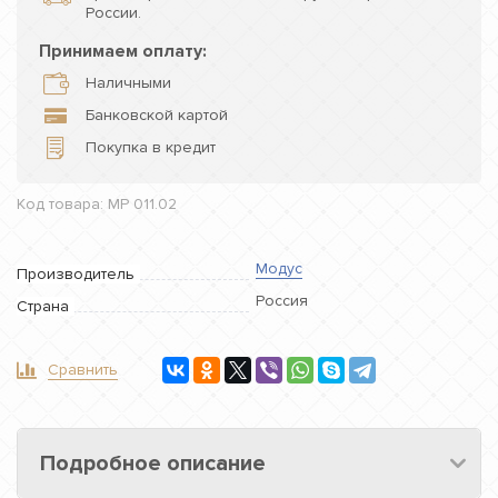
России.
Принимаем оплату:
Наличными
Банковской картой
Покупка в кредит
Код товара: МР 011.02
Модус
Производитель
Россия
Страна
Сравнить
Подробное описание