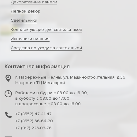
Декоративные панели
Лепной декор
Светильники
Комплектующие для светильников
Источники питания
Средства по уходу за сантехникой
Контактная информация
г. Набережные Челны
,
ул. Машиностроительная, д.36.
Напротив ТЦ Мегастрой
Работаем в будни с 08:00 до 19:00,
в субботу с 08:00 до 17:00,
в воскресенье с 08:00 до 16:00
+7 (8552) 47-41-47
+7 (8552) 36-64-20
+7 (917) 223-03-76