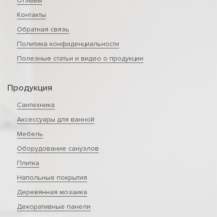
Отзывы
Контакты
Обратная связь
Политика конфиденциальности
Полезные статьи и видео о продукции
Продукция
Сантехника
Аксессуары для ванной
Мебель
Оборудование санузлов
Плитка
Напольные покрытия
Деревянная мозаика
Декоративные панели