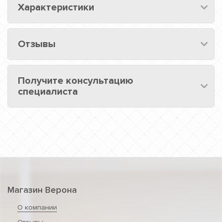
Характеристики
Отзывы
Получите консультацию
специалиста
Магазин Верона
О компании