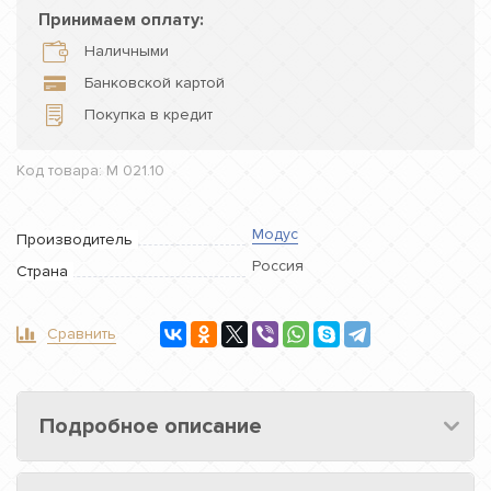
Принимаем оплату:
Наличными
Банковской картой
Покупка в кредит
Код товара: М 021.10
Модус
Производитель
Россия
Страна
Сравнить
Подробное описание