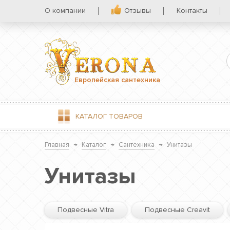
О компании
Отзывы
Контакты
Европейская сантехника
КАТАЛОГ
ТОВАРОВ
Главная
→
Каталог
→
Сантехника
→
Унитазы
Унитазы
Подвесные Vitra
Подвесные Creavit