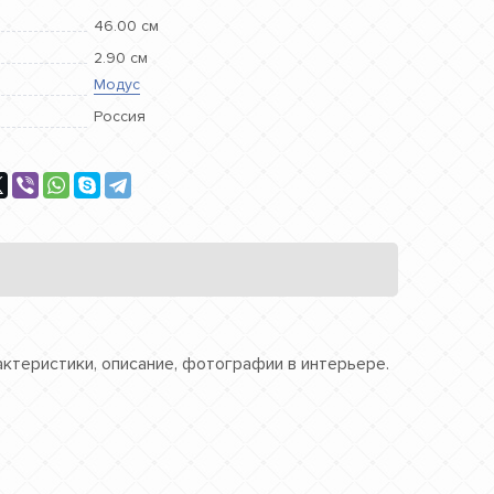
46.00 см
2.90 см
Модус
Россия
актеристики, описание, фотографии в интерьере.