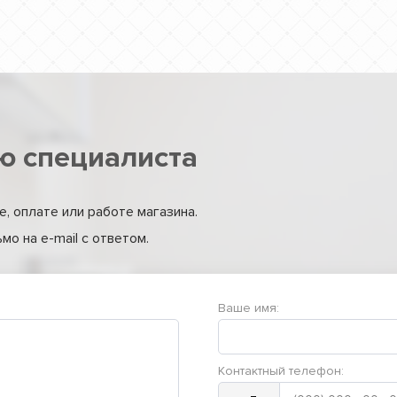
ю специалиста
, оплате или работе магазина.
о на e-mail с ответом.
Ваше имя:
Контактный телефон: