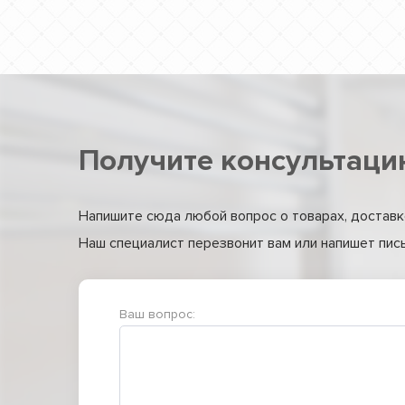
Получите консультаци
Напишите сюда любой вопрос о товарах, доставке
Наш специалист перезвонит вам или напишет письм
Ваш вопрос: