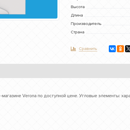
Высота
Длина
Производитель
Страна
Сравнить
-магазине Verona по доступной цене. Угловые элементы: хар