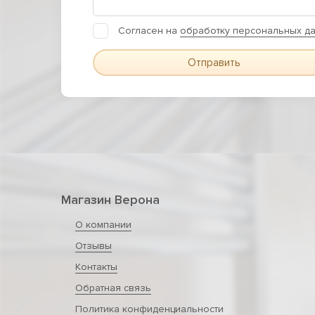
Согласен на
обработку персональных д
Отправить
Магазин Верона
О компании
Отзывы
Контакты
Обратная связь
Политика конфиденциальности