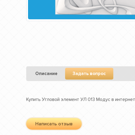
Описание
Задать вопрос
Купить Угловой элемент УЛ 013 Модус в интернет
Написать отзыв