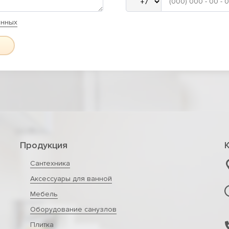
анных
Продукция
Сантехника
Аксессуары для ванной
Мебель
Оборудование санузлов
Плитка