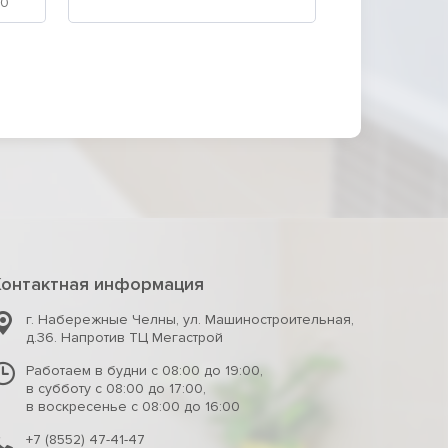
Контактная информация
г. Набережные Челны
,
ул. Машиностроительная,
д.36. Напротив ТЦ Мегастрой
Работаем в будни с 08:00 до 19:00,
в субботу с 08:00 до 17:00,
в воскресенье с 08:00 до 16:00
+7 (8552) 47-41-47