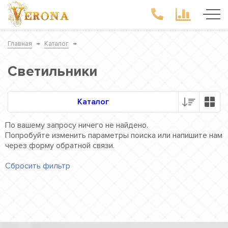
Главная
→
Каталог
→
Светильники
Каталог
По вашему запросу ничего не найдено.
Попробуйте изменить параметры поиска или напишите нам
через форму обратной связи.
Сбросить фильтр