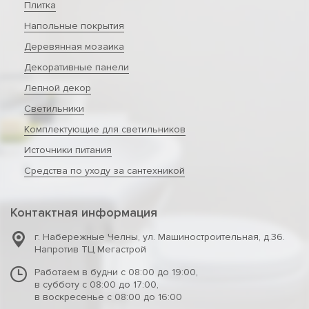
Плитка
Напольные покрытия
Деревянная мозаика
Декоративные панели
Лепной декор
Светильники
Комплектующие для светильников
Источники питания
Средства по уходу за сантехникой
Контактная информация
г. Набережные Челны
,
ул. Машиностроительная, д.36.
Напротив ТЦ Мегастрой
Работаем в будни с 08:00 до 19:00,
в субботу с 08:00 до 17:00,
в воскресенье с 08:00 до 16:00