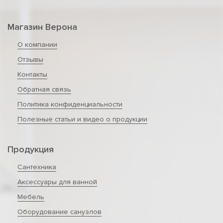
Магазин Верона
О компании
Отзывы
Контакты
Обратная связь
Политика конфиденциальности
Полезные статьи и видео о продукции
Продукция
Сантехника
Аксессуары для ванной
Мебель
Оборудование санузлов