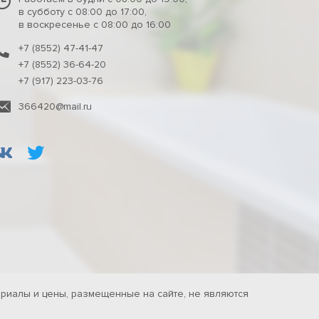
в субботу с 08:00 до 17:00,
в воскресенье с 08:00 до 16:00
+7 (8552) 47-41-47
+7 (8552) 36-64-20
+7 (917) 223-03-76
366420@mail.ru
риалы и цены, размещенные на сайте, не являются