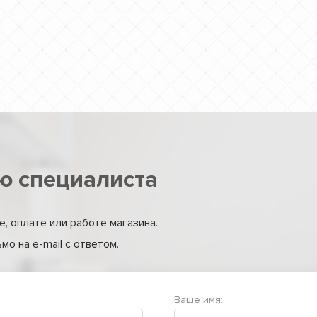
ю специалиста
, оплате или работе магазина.
о на e-mail с ответом.
Ваше имя: