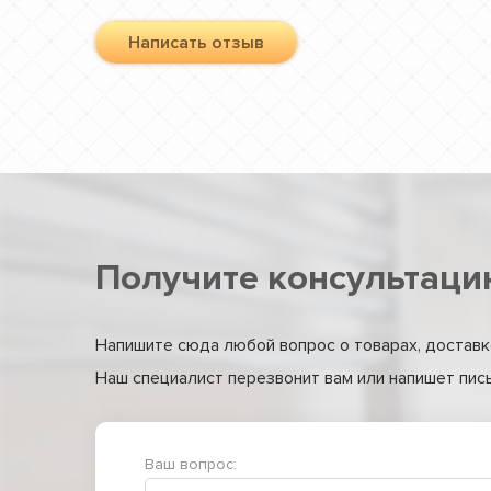
Написать отзыв
Получите консультаци
Напишите сюда любой вопрос о товарах, доставке
Наш специалист перезвонит вам или напишет письм
Ваш вопрос: