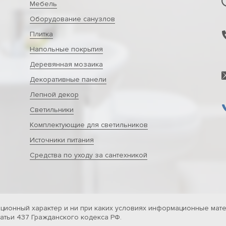
Мебель
Оборудование санузлов
Плитка
Напольные покрытия
Деревянная мозаика
Декоративные панели
Лепной декор
Светильники
Комплектующие для светильников
Источники питания
Средства по уходу за сантехникой
ционный характер и ни при каких условиях информационные мате
тьи 437 Гражданского кодекса РФ.