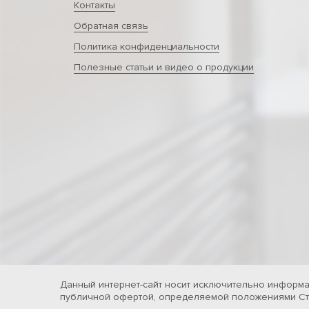
Контакты
Обратная связь
Политика конфиденциальности
Полезные статьи и видео о продукции
Данный интернет-сайт носит исключительно информа
публичной офертой, определяемой положениями Ста