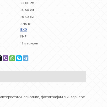
24.00 см
20.50 см
25.50 см
2.40 кг
BXG
КНР
12 месяцев
рактеристики, описание, фотографии в интерьере.