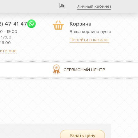
Личный кабинет
2) 47-41-47
Корзина
0 - 19:00
Ваша корзина пуста
 17:00
Перейти в каталог
 16:00
ите мне
СЕРВИСНЫЙ ЦЕНТР
Узнать цену