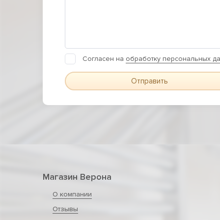
Согласен на
обработку персональных д
Отправить
Магазин Верона
О компании
Отзывы