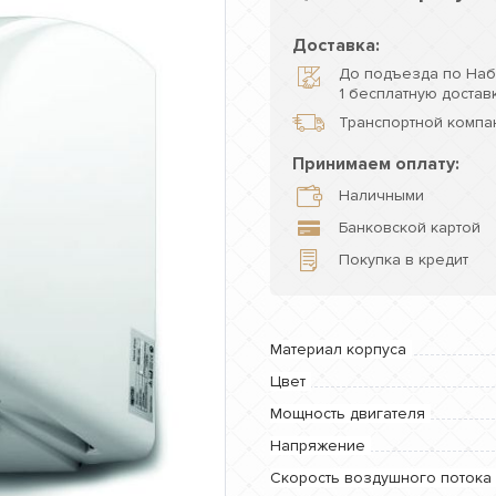
Доставка:
До подъезда по Наб
1 бесплатную доставк
Транспортной компан
Принимаем оплату:
Наличными
Банковской картой
Покупка в кредит
Материал корпуса
Цвет
Мощность двигателя
Напряжение
Скорость воздушного потока