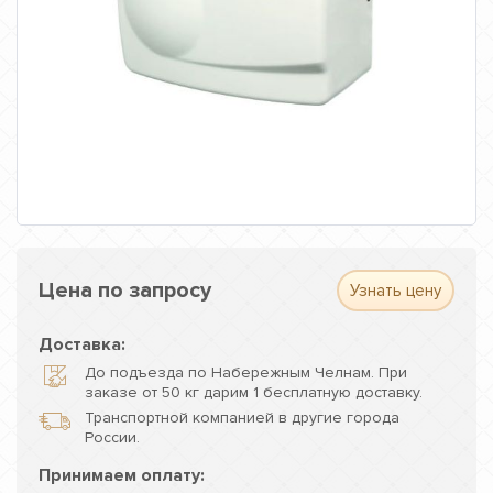
Цена по запросу
Узнать цену
Доставка:
До подъезда по Набережным Челнам. При
заказе от 50 кг дарим 1 бесплатную доставку.
Транспортной компанией в другие города
России.
Принимаем оплату: