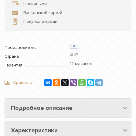
Наличными
Банковской картой
Покупка в кредит
BXG
Производитель
КНР
Страна
12 месяцев
Гарантия
Сравнить
Подробное описание
Характеристики