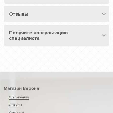
Отзывы
Получите консультацию
специалиста
Магазин Верона
О компании
Отзывы
Контакты