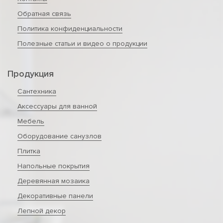
Обратная связь
Политика конфиденциальности
Полезные статьи и видео о продукции
Продукция
Сантехника
Аксессуары для ванной
Мебель
Оборудование санузлов
Плитка
Напольные покрытия
Деревянная мозаика
Декоративные панели
Лепной декор