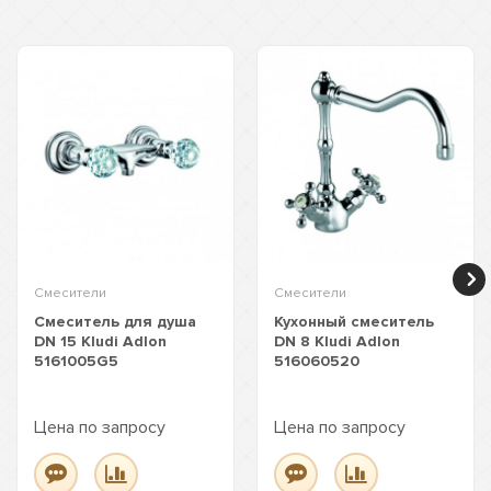
Смесители
Смесители
Смеситель для душа
Кухонный смеситель
DN 15 Kludi Adlon
DN 8 Kludi Adlon
5161005G5
516060520
Цена по запросу
Цена по запросу