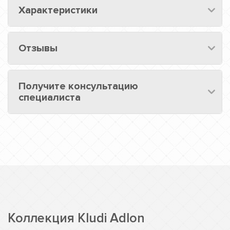
Характеристики
Отзывы
Получите консультацию
специалиста
Коллекция Kludi Adlon