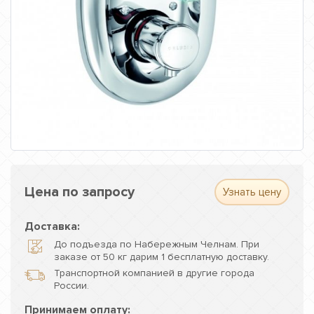
Цена по запросу
Узнать цену
Доставка:
До подъезда по Набережным Челнам. При
заказе от 50 кг дарим 1 бесплатную доставку.
Транспортной компанией в другие города
России.
Принимаем оплату: