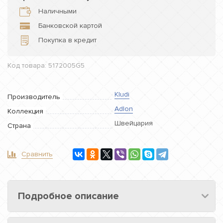
Наличными
Банковской картой
Покупка в кредит
Код товара: 5172005G5
Kludi
Производитель
Adlon
Коллекция
Швейцария
Страна
Сравнить
Подробное описание