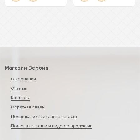
Магазин Верона
О компании
Отзывы
Контакты
Обратная связь
Политика конфиденциальности
Полезные статьи и видео о продукции