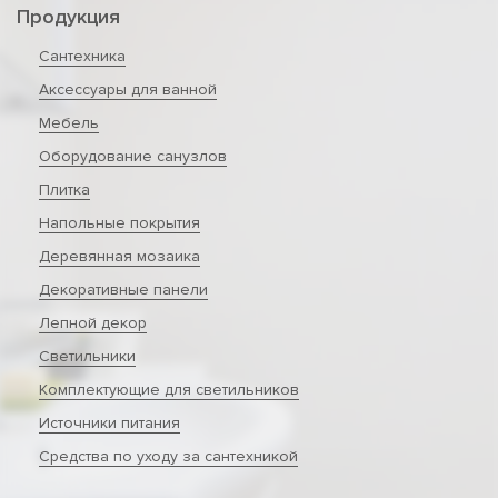
Продукция
Сантехника
Аксессуары для ванной
Мебель
Оборудование санузлов
Плитка
Напольные покрытия
Деревянная мозаика
Декоративные панели
Лепной декор
Светильники
Комплектующие для светильников
Источники питания
Средства по уходу за сантехникой