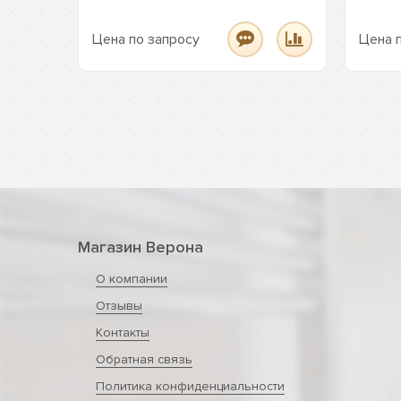
Цена по запросу
Цена 
Магазин Верона
О компании
Отзывы
Контакты
Обратная связь
Политика конфиденциальности