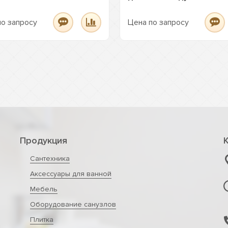
по запросу
Цена по запросу
Продукция
Сантехника
Аксессуары для ванной
Мебель
Оборудование санузлов
Плитка