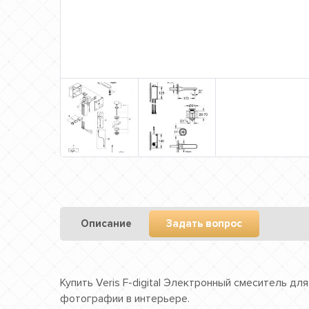
Описание
Задать вопрос
Купить Veris F-digital Электронный смеситель дл
фотографии в интерьере.