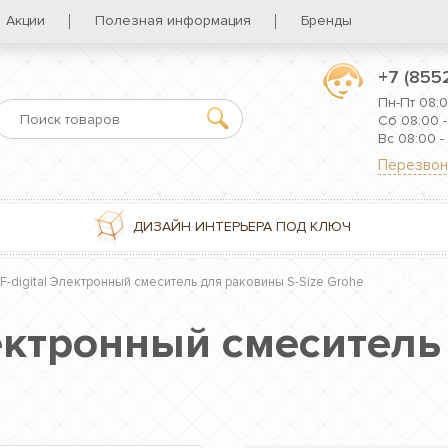
Акции
Полезная информация
Бренды
+7 (855
Пн-Пт 08:0
Сб 08:00 -
Вс 08:00 -
Перезвон
ДИЗАЙН ИНТЕРЬЕРА ПОД КЛЮЧ
 F-digital Электронный смеситель для раковины S-Size Grohe
Электронный смесител