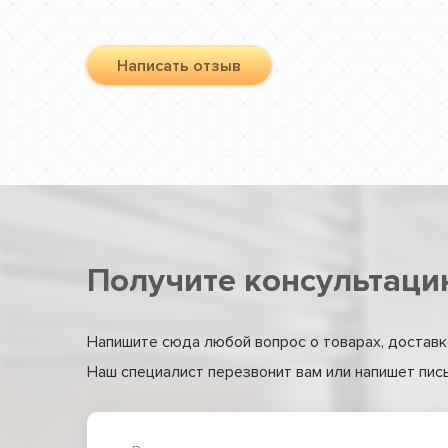
Написать отзыв
Получите консультаци
Напишите сюда любой вопрос о товарах, доставке
Наш специалист перезвонит вам или напишет письм