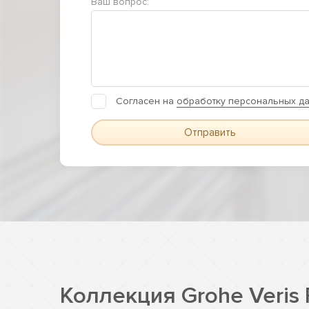
Ваш вопрос:
Согласен на
обработку персональных д
Отправить
Коллекция Grohe Veris F