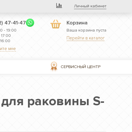
Личный кабинет
2) 47-41-47
Корзина
0 - 19:00
Ваша корзина пуста
 17:00
Перейти в каталог
 16:00
ите мне
СЕРВИСНЫЙ ЦЕНТР
ь для раковины S-