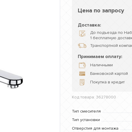
Цена по запросу
Доставка:
До подъезда по Наб
1 бесплатную доставк
Транспортной компан
Принимаем оплату:
Наличными
Банковской картой
Покупка в кредит
Код товара: 36278000
Тип смесителя
Тип установки
Отверстия для монтажа