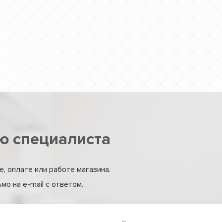
ю специалиста
, оплате или работе магазина.
о на e-mail с ответом.