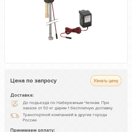
Цена по запросу
Узнать цену
Доставка:
До подъезда по Набережным Челнам. При
заказе от 50 кг дарим 1 бесплатную доставку.
Транспортной компанией в другие города
России.
Принимаем оплату: