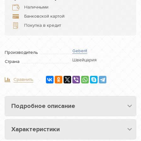
Наличными
Банковской картой
Покупка в кредит
Geberit
Производитель
Швейцария
Страна
Сравнить
Подробное описание
Характеристики