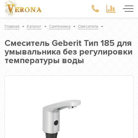
Главная
→
Каталог
→
Сантехника
→
Смесители
→
Смеситель Geberit Тип 185 для
умывальника без регулировки
температуры воды