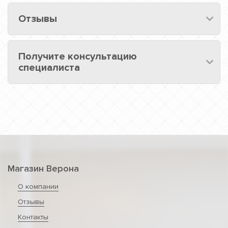
Отзывы
Получите консультацию
специалиста
Магазин Верона
О компании
Отзывы
Контакты