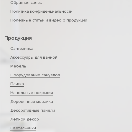
Обратная связь
Политика конфиденциальности
Полезные статьи и видео о продукции
Продукция
Сантехника
Аксессуары для ванной
Мебель
Оборудование санузлов
Плитка
Напольные покрытия
Деревянная мозаика
Декоративные панели
Лепной декор
Светильники