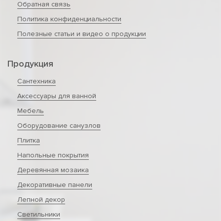
Обратная связь
Политика конфиденциальности
Полезные статьи и видео о продукции
Продукция
Сантехника
Аксессуары для ванной
Мебель
Оборудование санузлов
Плитка
Напольные покрытия
Деревянная мозаика
Декоративные панели
Лепной декор
Светильники