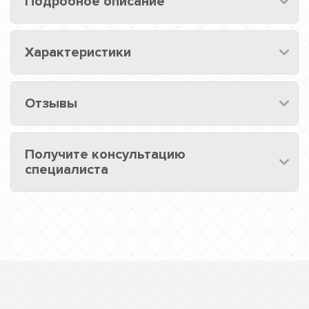
Подробное описание
Характеристики
Отзывы
Получите консультацию
специалиста