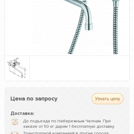
Цена по запросу
Узнать цену
Доставка:
До подъезда по Набережным Челнам. При
заказе от 50 кг дарим 1 бесплатную доставку.
Транспортной компанией в другие города