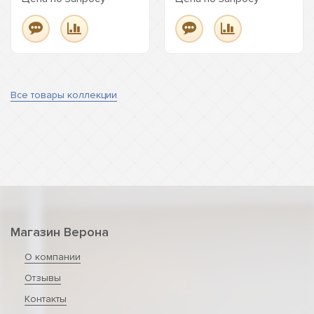
Все товары коллекции
Магазин Верона
О компании
Отзывы
Контакты