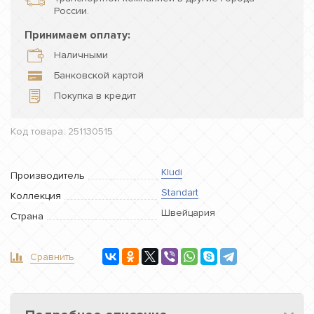
России.
Принимаем оплату:
Наличными
Банковской картой
Покупка в кредит
Код товара: 251130515
Kludi
Производитель
Standart
Коллекция
Швейцария
Страна
Сравнить