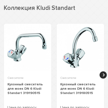
Коллекция Kludi Standart
Смесители
Смесители
Кухонный смеситель
Кухонный смеситель
для моек DN 6 Kludi
для моек DN 6 Kludi
Standart 319190515
Standart 319180515
Цена по запросу
Цена по запросу