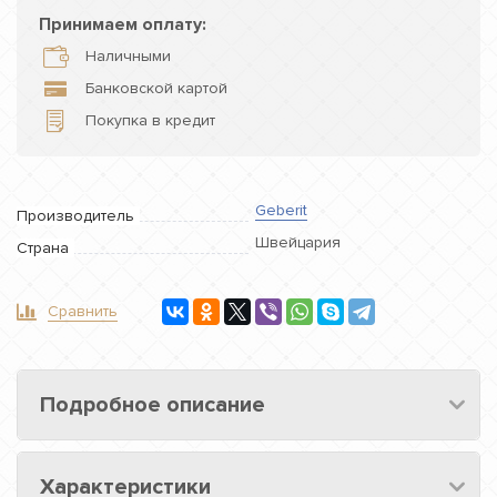
Принимаем оплату:
Наличными
Банковской картой
Покупка в кредит
Geberit
Производитель
Швейцария
Страна
Сравнить
Подробное описание
Характеристики