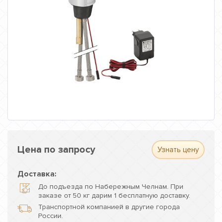
Цена по запросу
Узнать цену
Доставка:
До подъезда по Набережным Челнам. При
заказе от 50 кг дарим 1 бесплатную доставку.
Транспортной компанией в другие города
России.