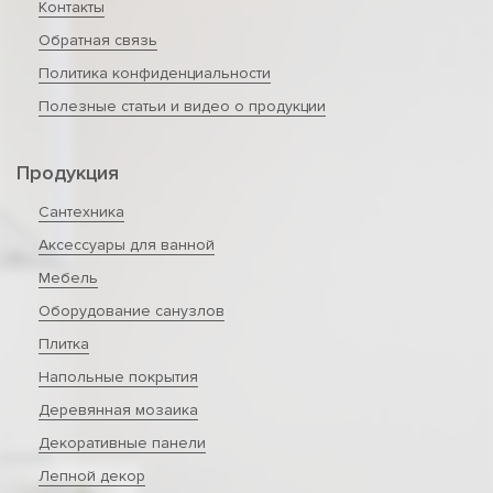
Контакты
Обратная связь
Политика конфиденциальности
Полезные статьи и видео о продукции
Продукция
Сантехника
Аксессуары для ванной
Мебель
Оборудование санузлов
Плитка
Напольные покрытия
Деревянная мозаика
Декоративные панели
Лепной декор