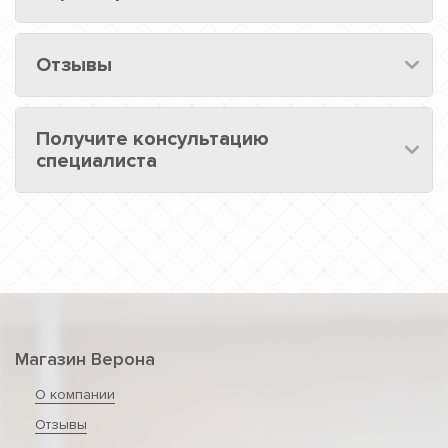
Отзывы
Получите консультацию
специалиста
Магазин Верона
О компании
Отзывы