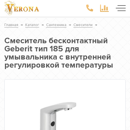
Главная
→
Каталог
→
Сантехника
→
Смесители
→
Смеситель бесконтактный
Geberit тип 185 для
умывальника с внутренней
регулировкой температуры