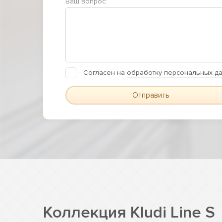
Ваш вопрос:
Согласен на
обработку персональных д
Отправить
Коллекция Kludi Line S