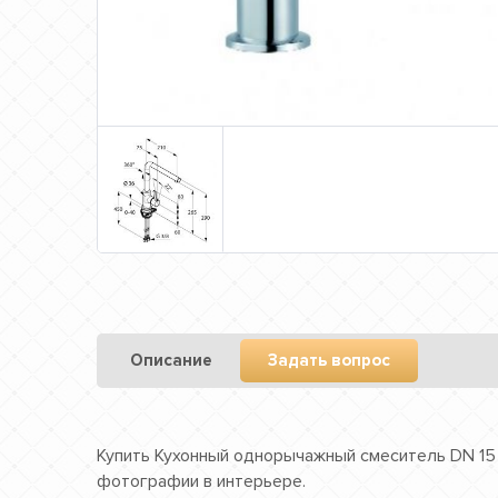
Описание
Задать вопрос
Купить Кухонный однорычажный смеситель DN 15 K
фотографии в интерьере.