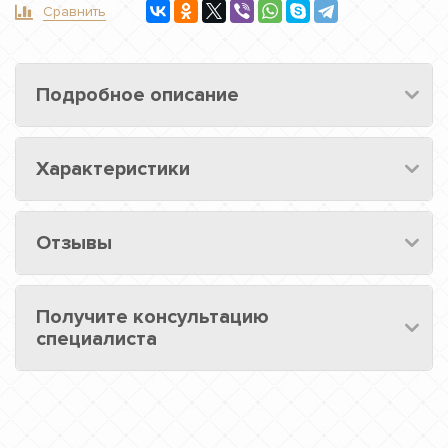
Сравнить
Подробное описание
Характеристики
Отзывы
Получите консультацию
специалиста