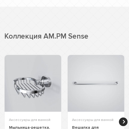
Коллекция AM.PM Sense
Аксессуары для ванной
Аксессуары для ванной
Мыльница-решетка,
Вешалка для