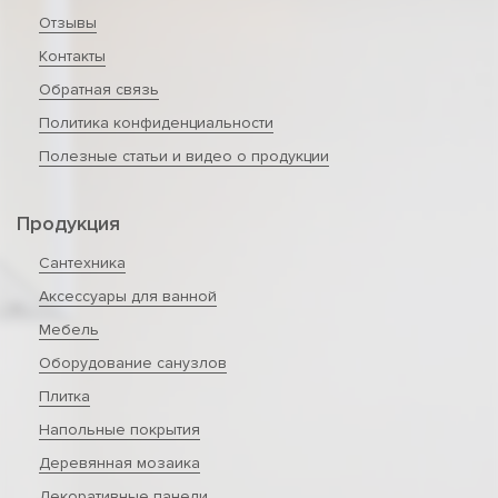
Отзывы
Контакты
Обратная связь
Политика конфиденциальности
Полезные статьи и видео о продукции
Продукция
Сантехника
Аксессуары для ванной
Мебель
Оборудование санузлов
Плитка
Напольные покрытия
Деревянная мозаика
Декоративные панели