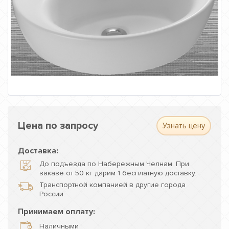
Цена по запросу
Узнать цену
Доставка:
До подъезда по Набережным Челнам. При
заказе от 50 кг дарим 1 бесплатную доставку.
Транспортной компанией в другие города
России.
Принимаем оплату:
Наличными