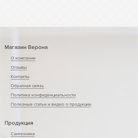
Магазин Верона
О компании
Отзывы
Контакты
Обратная связь
Политика конфиденциальности
Полезные статьи и видео о продукции
Продукция
Сантехника