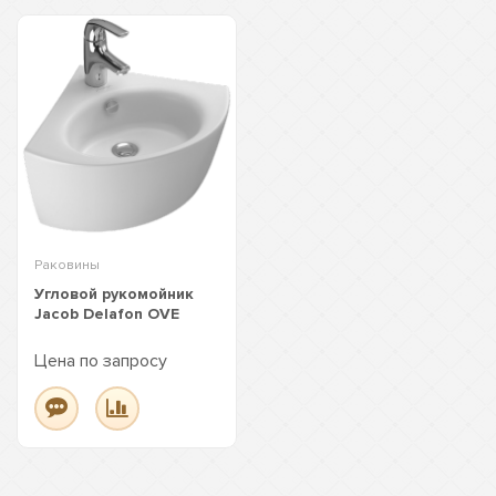
Раковины
Угловой рукомойник
Jacob Delafon OVE
Цена по запросу