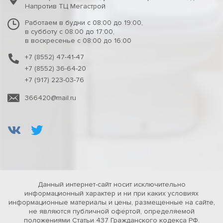
Напротив ТЦ Мегастрой
Работаем в будни с 08:00 до 19:00,
в субботу с 08:00 до 17:00,
в воскресенье с 08:00 до 16:00
+7 (8552) 47-41-47
+7 (8552) 36-64-20
+7 (917) 223-03-76
366420@mail.ru
Данный интернет-сайт носит исключительно
информационный характер и ни при каких условиях
информационные материалы и цены, размещенные на сайте,
не являются публичной офертой, определяемой
положениями Статьи 437 Гражданского кодекса РФ.