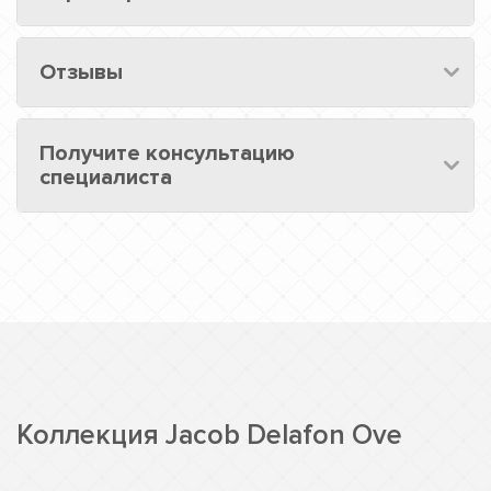
Отзывы
Получите консультацию
специалиста
Коллекция Jacob Delafon Ove