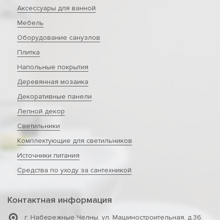
Аксессуары для ванной
Мебель
Оборудование санузлов
Плитка
Напольные покрытия
Деревянная мозаика
Декоративные панели
Лепной декор
Светильники
Комплектующие для светильников
Источники питания
Средства по уходу за сантехникой
Контактная информация
г. Набережные Челны
,
ул. Машиностроительная, д.36.