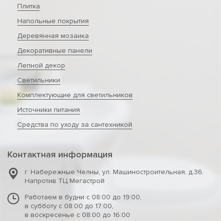
Плитка
Напольные покрытия
Деревянная мозаика
Декоративные панели
Лепной декор
Светильники
Комплектующие для светильников
Источники питания
Средства по уходу за сантехникой
Контактная информация
г. Набережные Челны
,
ул. Машиностроительная, д.36.
Напротив ТЦ Мегастрой
Работаем в будни с 08:00 до 19:00,
в субботу с 08:00 до 17:00,
в воскресенье с 08:00 до 16:00