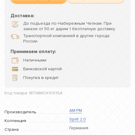
Доставка:
До подъезда по Набережным Челнам. При
заказе от 50 кг дарим 1 бесплатную доставку.
Транспортной компанией в другие города
России.
Принимаем оплату:
Наличными
Банковской картой
Покупка в кредит
Код товара: M71AMOX1001SA
AM.PM
Производитель
Spirit 2.0
Коллекция
Германия
Страна