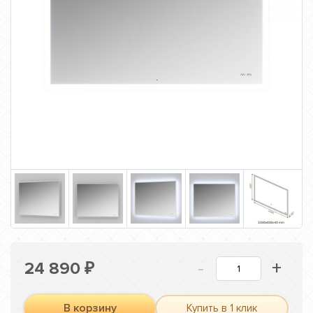
-
+
24 890
₽
В корзину
Купить в 1 клик