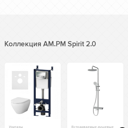
Коллекция AM.PM Spirit 2.0
Унитазы
Встраиваемые душевые