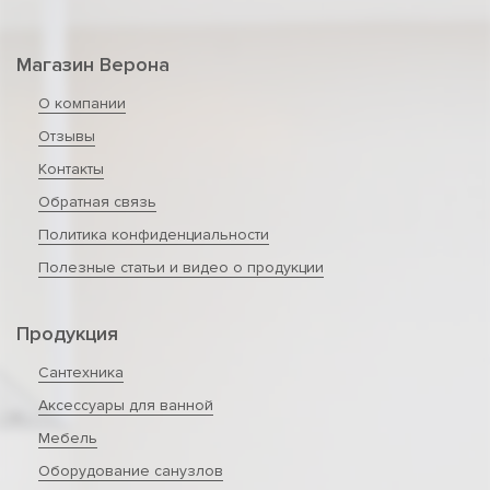
Магазин Верона
О компании
Отзывы
Контакты
Обратная связь
Политика конфиденциальности
Полезные статьи и видео о продукции
Продукция
Сантехника
Аксессуары для ванной
Мебель
Оборудование санузлов