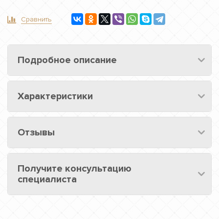
Сравнить
Подробное описание
Характеристики
Отзывы
Получите консультацию
специалиста