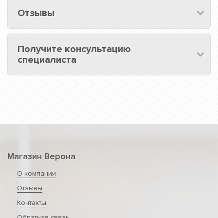
Отзывы
Получите консультацию
специалиста
Магазин Верона
О компании
Отзывы
Контакты
Обратная связь