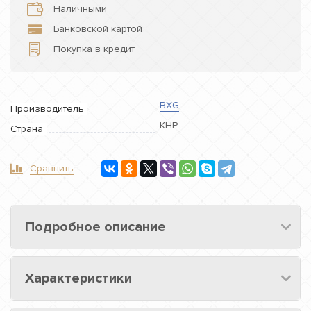
Наличными
Банковской картой
Покупка в кредит
BXG
Производитель
КНР
Страна
Сравнить
Подробное описание
Характеристики