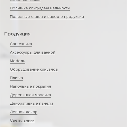
Политика конфиденциальности
Полезные статьи и видео о продукции
Продукция
Сантехника
Аксессуары для ванной
Мебель
Оборудование санузлов
Плитка
Напольные покрытия
Деревянная мозаика
Декоративные панели
Лепной декор
Светильники