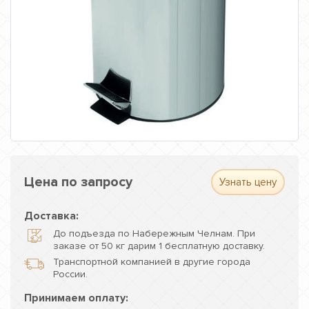
Цена по запросу
Узнать цену
Доставка:
До подъезда по Набережным Челнам. При
заказе от 50 кг дарим 1 бесплатную доставку.
Транспортной компанией в другие города
России.
Принимаем оплату: