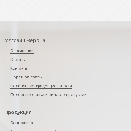
Магазин Верона
О компании
Отзывы
Контакты
Обратная связь
Политика конфиденциальности
Полезные статьи и видео о продукции
Продукция
Сантехника