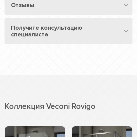
Отзывы
Получите консультацию
специалиста
Коллекция Veconi Rovigo