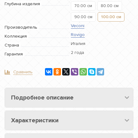
Глубина изделия
70.00 см
80.00 см
90.00 см
100.00 см
Veconi
Производитель
Rovigo
Коллекция
Италия
Страна
2 года
Гарантия
Сравнить
Подробное описание
Характеристики