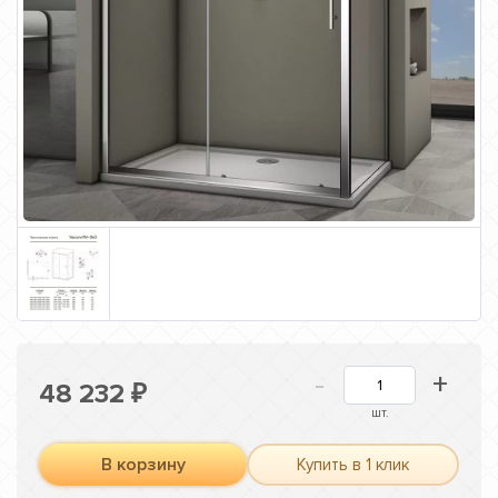
-
+
48 232
₽
шт.
В корзину
Купить в 1 клик