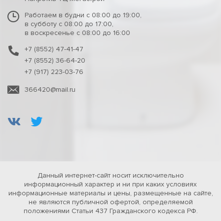
Работаем в будни с 08:00 до 19:00,
в субботу с 08:00 до 17:00,
в воскресенье с 08:00 до 16:00
+7 (8552) 47-41-47
+7 (8552) 36-64-20
+7 (917) 223-03-76
366420@mail.ru
Данный интернет-сайт носит исключительно
информационный характер и ни при каких условиях
информационные материалы и цены, размещенные на сайте,
не являются публичной офертой, определяемой
положениями Статьи 437 Гражданского кодекса РФ.