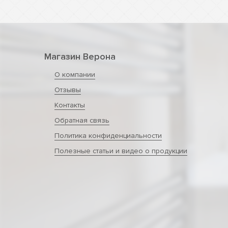
Магазин Верона
О компании
Отзывы
Контакты
Обратная связь
Политика конфиденциальности
Полезные статьи и видео о продукции