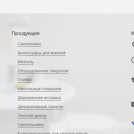
Продукция
Сантехника
Аксессуары для ванной
Мебель
Оборудование санузлов
Плитка
Напольные покрытия
Деревянная мозаика
Декоративные панели
Лепной декор
Светильники
Комплектующие для светильников