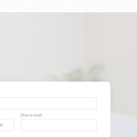
Или e-mail: