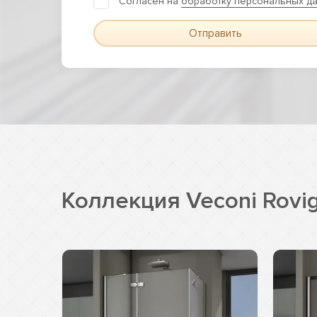
Согласен на
обработку персональных д
Отправить
Коллекция Veconi Rovi