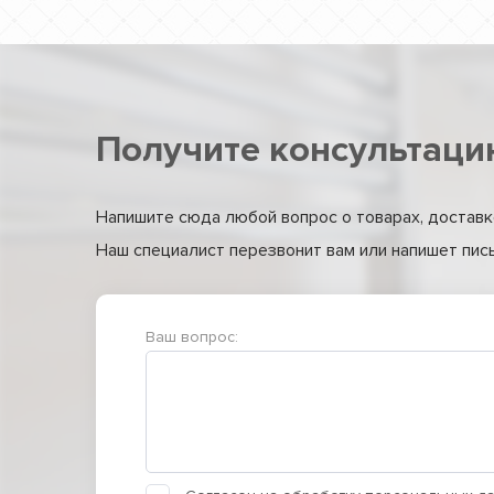
Получите консультаци
Напишите сюда любой вопрос о товарах, доставке
Наш специалист перезвонит вам или напишет письм
Ваш вопрос: