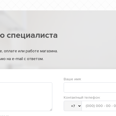
ю специалиста
, оплате или работе магазина.
о на e-mail с ответом.
Ваше имя:
Контактный телефон: