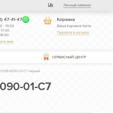
Личный кабинет
2) 47-41-47
Корзина
0 - 19:00
Ваша корзина пуста
 17:00
Перейти в каталог
 16:00
ите мне
СЕРВИСНЫЙ ЦЕНТР
RV033B-8090-01-C7 черный
090-01-C7