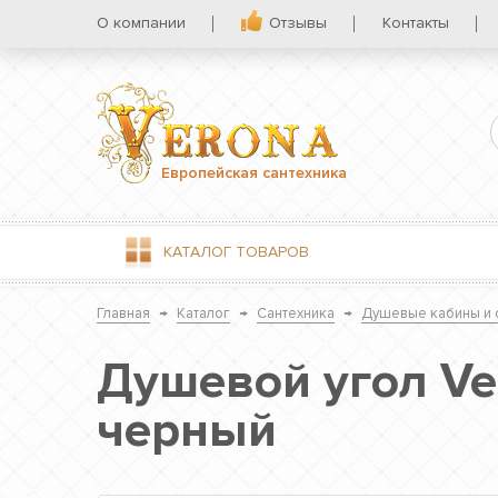
О компании
Отзывы
Контакты
Европейская сантехника
КАТАЛОГ
ТОВАРОВ
Главная
→
Каталог
→
Сантехника
→
Душевые кабины и 
Душевой угол Ve
черный