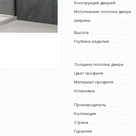
Конструкция дверей
Исполнение полотна двери
Ширина
Высота
Глубина изделия
Толщина полотна двери
Цвет профиля
Материал профиля
Установка
Производитель
Коллекция
Страна
Гарантия