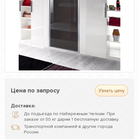
Цена по запросу
Узнать цену
Доставка:
До подъезда по Набережным Челнам. При
заказе от 50 кг дарим 1 бесплатную доставку.
Транспортной компанией в другие города
России.