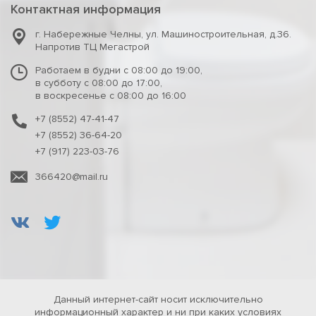
Контактная информация
г. Набережные Челны
,
ул. Машиностроительная, д.36.
Напротив ТЦ Мегастрой
Работаем в будни с 08:00 до 19:00,
в субботу с 08:00 до 17:00,
в воскресенье с 08:00 до 16:00
+7 (8552) 47-41-47
+7 (8552) 36-64-20
+7 (917) 223-03-76
366420@mail.ru
Данный интернет-сайт носит исключительно
информационный характер и ни при каких условиях