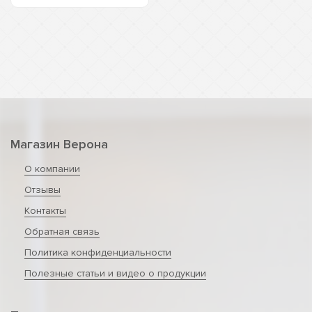
Магазин Верона
О компании
Отзывы
Контакты
Обратная связь
Политика конфиденциальности
Полезные статьи и видео о продукции