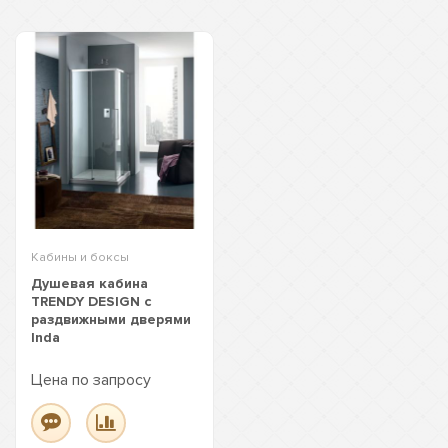
Кабины и боксы
Душевая кабина
TRENDY DESIGN с
раздвижными дверями
Inda
Цена по запросу