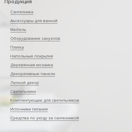
Продукция
Сантехника
Аксессуары для ванной
Мебель
Оборудование санузлов
Плитка
Напольные покрытия
Деревянная мозаика
Декоративные панели
Лепной декор
Светильники
Комплектующие для светильников
Источники питания
Средства по уходу за сантехникой