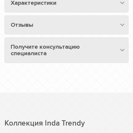
Характеристики
Отзывы
Получите консультацию
специалиста
Коллекция Inda Trendy