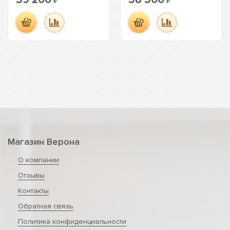
₽
₽
Магазин Верона
О компании
Отзывы
Контакты
Обратная связь
Политика конфиденциальности