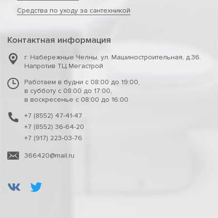
Средства по уходу за сантехникой
Контактная информация
г. Набережные Челны
,
ул. Машиностроительная, д.36.
Напротив ТЦ Мегастрой
Работаем в будни с 08:00 до 19:00,
в субботу с 08:00 до 17:00,
в воскресенье с 08:00 до 16:00
+7 (8552) 47-41-47
+7 (8552) 36-64-20
+7 (917) 223-03-76
366420@mail.ru