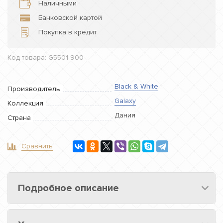
Наличными
Банковской картой
Покупка в кредит
Код товара: G5501 900
Black & White
Производитель
Galaxy
Коллекция
Дания
Страна
Сравнить
Подробное описание