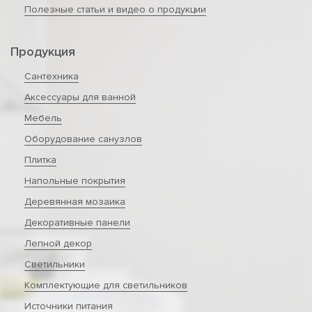
Полезные статьи и видео о продукции
Продукция
Сантехника
Аксессуары для ванной
Мебель
Оборудование санузлов
Плитка
Напольные покрытия
Деревянная мозаика
Декоративные панели
Лепной декор
Светильники
Комплектующие для светильников
Источники питания