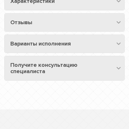
Характеристики
Отзывы
Варианты исполнения
Получите консультацию
специалиста