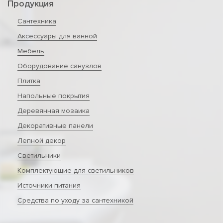
Продукция
Сантехника
Аксессуары для ванной
Мебель
Оборудование санузлов
Плитка
Напольные покрытия
Деревянная мозаика
Декоративные панели
Лепной декор
Светильники
Комплектующие для светильников
Источники питания
Средства по уходу за сантехникой