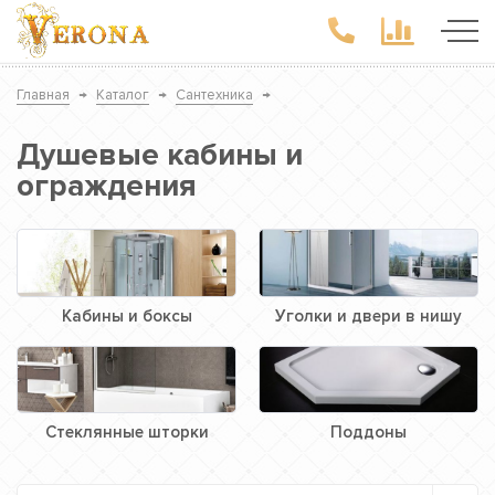
Главная
→
Каталог
→
Сантехника
→
Душевые кабины и
ограждения
Кабины и боксы
Уголки и двери в нишу
Стеклянные шторки
Поддоны