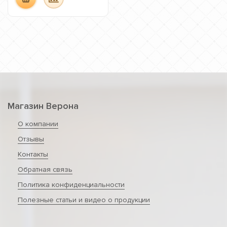
Магазин Верона
О компании
Отзывы
Контакты
Обратная связь
Политика конфиденциальности
Полезные статьи и видео о продукции