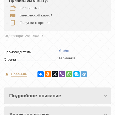
Принимаем оплату:
Наличными
Банковской картой
Покупка в кредит
Код товара: 29008000
Grohe
Производитель
Германия
Страна
Сравнить
Подробное описание
Характеристики