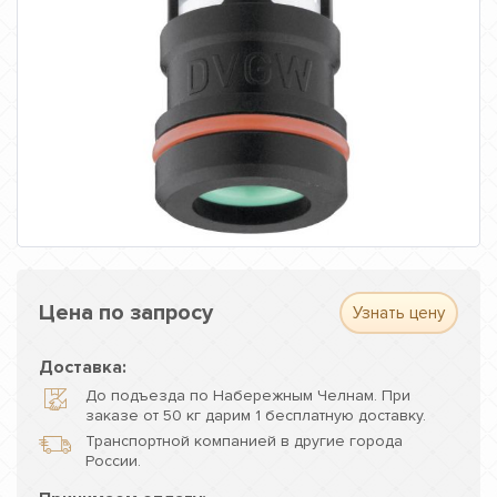
Цена по запросу
Узнать цену
Доставка:
До подъезда по Набережным Челнам. При
заказе от 50 кг дарим 1 бесплатную доставку.
Транспортной компанией в другие города
России.