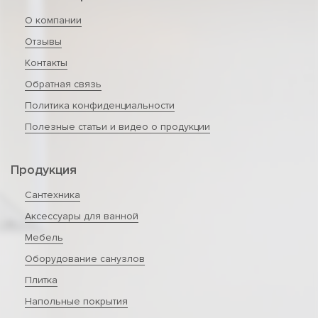
О компании
Отзывы
Контакты
Обратная связь
Политика конфиденциальности
Полезные статьи и видео о продукции
Продукция
Сантехника
Аксессуары для ванной
Мебель
Оборудование санузлов
Плитка
Напольные покрытия