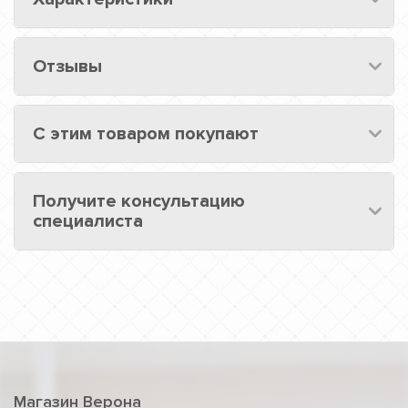
Отзывы
С этим товаром покупают
Получите консультацию
специалиста
Магазин Верона