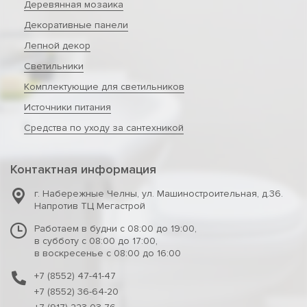
Деревянная мозаика
Декоративные панели
Лепной декор
Светильники
Комплектующие для светильников
Источники питания
Средства по уходу за сантехникой
Контактная информация
г. Набережные Челны
,
ул. Машиностроительная, д.36.
Напротив ТЦ Мегастрой
Работаем в будни с 08:00 до 19:00,
в субботу с 08:00 до 17:00,
в воскресенье с 08:00 до 16:00
+7 (8552) 47-41-47
+7 (8552) 36-64-20